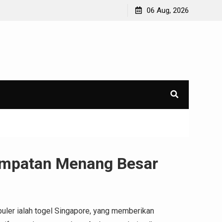
dalam Perjudian Di Dunia
DominoQQ dan BandarQQ: Kombinas
06 Aug, 2026
Kemenangan
sempatan Menang Besar
opuler ialah togel Singapore, yang memberikan