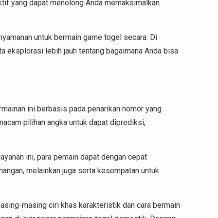
efektif yang dapat menolong Anda memaksimalkan
enyamanan untuk bermain game togel secara. Di
ita eksplorasi lebih jauh tentang bagaimana Anda bisa
ermainan ini berbasis pada penarikan nomor yang
cam pilihan angka untuk dapat diprediksi,
ayanan ini, para pemain dapat dengan cepat
nangan, melainkan juga serta kesempatan untuk
sing-masing ciri khas karakteristik dan cara bermain