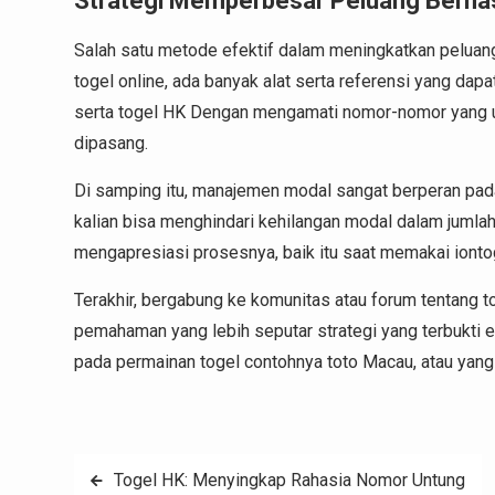
Strategi Memperbesar Peluang Berhas
Salah satu metode efektif dalam meningkatkan peluang
togel online, ada banyak alat serta referensi yang dapa
serta togel HK Dengan mengamati nomor-nomor yang u
dipasang.
Di samping itu, manajemen modal sangat berperan pada 
kalian bisa menghindari kehilangan modal dalam jumlah
mengapresiasi prosesnya, baik itu saat memakai iontog
Terakhir, bergabung ke komunitas atau forum tentang t
pemahaman yang lebih seputar strategi yang terbukti 
pada permainan togel contohnya toto Macau, atau yang 
Post
Togel HK: Menyingkap Rahasia Nomor Untung