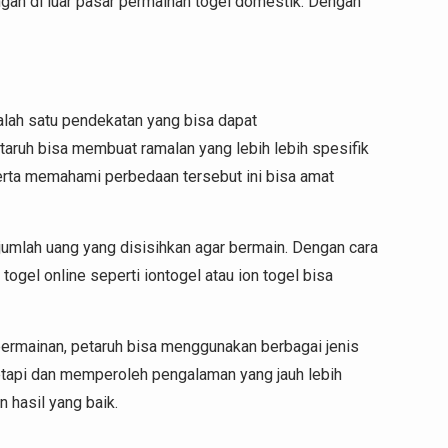
ngan di luar pasar permainan togel domestik. Dengan
alah satu pendekatan yang bisa dapat
aruh bisa membuat ramalan yang lebih lebih spesifik
erta memahami perbedaan tersebut ini bisa amat
 jumlah uang yang disisihkan agar bermain. Dengan cara
gel online seperti iontogel atau ion togel bisa
 permainan, petaruh bisa menggunakan berbagai jenis
etapi dan memperoleh pengalaman yang jauh lebih
hasil yang baik.