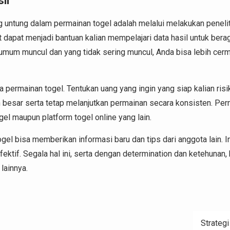
il
 untung dalam permainan togel adalah melalui melakukan penelit
t dapat menjadi bantuan kalian mempelajari data hasil untuk bera
mum muncul dan yang tidak sering muncul, Anda bisa lebih cer
permainan togel. Tentukan uang yang ingin yang siap kalian risik
 besar serta tetap melanjutkan permainan secara konsisten. Perm
el maupun platform togel online yang lain.
ogel bisa memberikan informasi baru dan tips dari anggota lain. 
efektif. Segala hal ini, serta dengan determination dan ketehun
lainnya.
Strateg