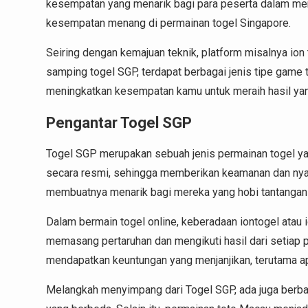
kesempatan yang menarik bagi para peserta dalam mera
kesempatan menang di permainan togel Singapore.
Seiring dengan kemajuan teknik, platform misalnya io
samping togel SGP, terdapat berbagai jenis tipe game t
meningkatkan kesempatan kamu untuk meraih hasil yan
Pengantar Togel SGP
Togel SGP merupakan sebuah jenis permainan togel yang
secara resmi, sehingga memberikan keamanan dan nyam
membuatnya menarik bagi mereka yang hobi tantangan
Dalam bermain togel online, keberadaan iontogel atau
memasang pertaruhan dan mengikuti hasil dari setiap 
mendapatkan keuntungan yang menjanjikan, terutama ap
Melangkah menyimpang dari Togel SGP, ada juga berbaga