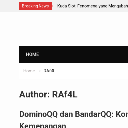
 Mengubah Dunia Judi
Strategi Kemenangan di Pengharapan
Breaking News
Skip
to
content
HOME
Home
RAf4L
Author:
RAf4L
DominoQQ dan BandarQQ: Kom
Kemenangan