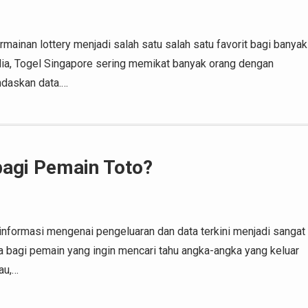
mainan lottery menjadi salah satu salah satu favorit bagi banyak
sedia, Togel Singapore sering memikat banyak orang dengan
ndaskan data.…
bagi Pemain Toto?
informasi mengenai pengeluaran dan data terkini menjadi sangat
a bagi pemain yang ingin mencari tahu angka-angka yang keluar
au,…