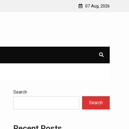
ia
DominoQQ dan BandarQQ: Kombinasi Sempurna untuk
07 Aug, 2026
Kemenangan
Search
Search
Recent Posts