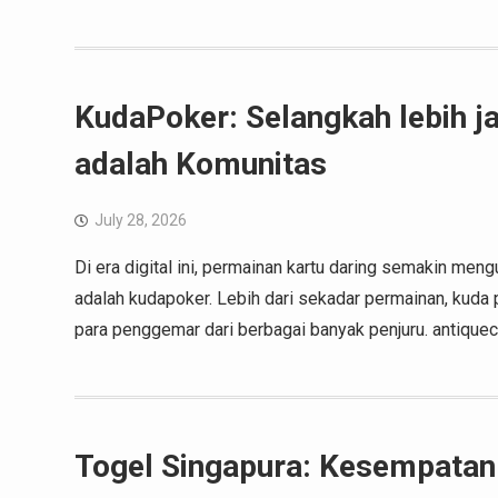
KudaPoker: Selangkah lebih ja
adalah Komunitas
July 28, 2026
Di era digital ini, permainan kartu daring semakin men
adalah kudapoker. Lebih dari sekadar permainan, kuda
para penggemar dari berbagai banyak penjuru. antiqu
Togel Singapura: Kesempata