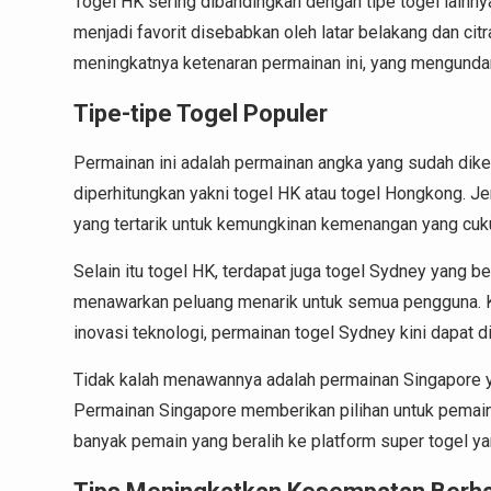
Togel HK sering dibandingkan dengan tipe togel lain
menjadi favorit disebabkan oleh latar belakang dan cit
meningkatnya ketenaran permainan ini, yang mengunda
Tipe-tipe Togel Populer
Permainan ini adalah permainan angka yang sudah dike
diperhitungkan yakni togel HK atau togel Hongkong. Je
yang tertarik untuk kemungkinan kemenangan yang cuku
Selain itu togel HK, terdapat juga togel Sydney yang 
menawarkan peluang menarik untuk semua pengguna. K
inovasi teknologi, permainan togel Sydney kini dapat 
Tidak kalah menawannya adalah permainan Singapore yak
Permainan Singapore memberikan pilihan untuk pemain y
banyak pemain yang beralih ke platform super togel