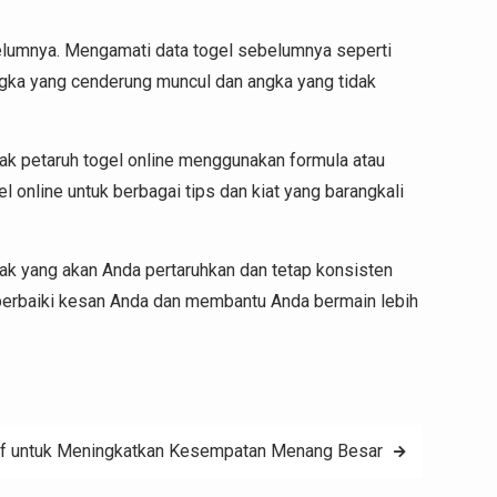
belumnya. Mengamati data togel sebelumnya seperti
ngka yang cenderung muncul dan angka yang tidak
nyak petaruh togel online menggunakan formula atau
online untuk berbagai tips dan kiat yang barangkali
yak yang akan Anda pertaruhkan dan tetap konsisten
perbaiki kesan Anda dan membantu Anda bermain lebih
ktif untuk Meningkatkan Kesempatan Menang Besar