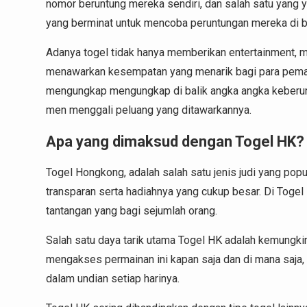
nomor beruntung mereka sendiri, dan salah satu yang ya
yang berminat untuk mencoba peruntungan mereka di b
Adanya togel tidak hanya memberikan entertainment, m
menawarkan kesempatan yang menarik bagi para pemain 
mengungkap mengungkap di balik angka angka keberunt
men menggali peluang yang ditawarkannya.
Apa yang dimaksud dengan Togel HK?
Togel Hongkong, adalah salah satu jenis judi yang pop
transparan serta hadiahnya yang cukup besar. Di Toge
tantangan yang bagi sejumlah orang.
Salah satu daya tarik utama Togel HK adalah kemungkin
mengakses permainan ini kapan saja dan di mana saja, 
dalam undian setiap harinya.