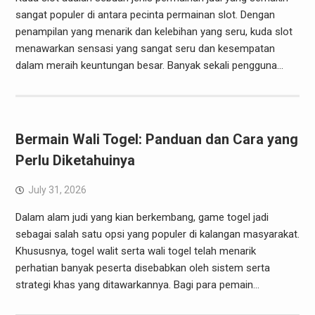
sangat populer di antara pecinta permainan slot. Dengan
penampilan yang menarik dan kelebihan yang seru, kuda slot
menawarkan sensasi yang sangat seru dan kesempatan
dalam meraih keuntungan besar. Banyak sekali pengguna…
Bermain Wali Togel: Panduan dan Cara yang
Perlu Diketahuinya
July 31, 2026
Dalam alam judi yang kian berkembang, game togel jadi
sebagai salah satu opsi yang populer di kalangan masyarakat.
Khususnya, togel walit serta wali togel telah menarik
perhatian banyak peserta disebabkan oleh sistem serta
strategi khas yang ditawarkannya. Bagi para pemain…