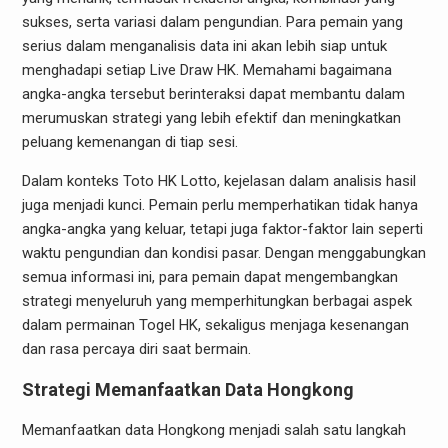
sukses, serta variasi dalam pengundian. Para pemain yang
serius dalam menganalisis data ini akan lebih siap untuk
menghadapi setiap Live Draw HK. Memahami bagaimana
angka-angka tersebut berinteraksi dapat membantu dalam
merumuskan strategi yang lebih efektif dan meningkatkan
peluang kemenangan di tiap sesi.
Dalam konteks Toto HK Lotto, kejelasan dalam analisis hasil
juga menjadi kunci. Pemain perlu memperhatikan tidak hanya
angka-angka yang keluar, tetapi juga faktor-faktor lain seperti
waktu pengundian dan kondisi pasar. Dengan menggabungkan
semua informasi ini, para pemain dapat mengembangkan
strategi menyeluruh yang memperhitungkan berbagai aspek
dalam permainan Togel HK, sekaligus menjaga kesenangan
dan rasa percaya diri saat bermain.
Strategi Memanfaatkan Data Hongkong
Memanfaatkan data Hongkong menjadi salah satu langkah