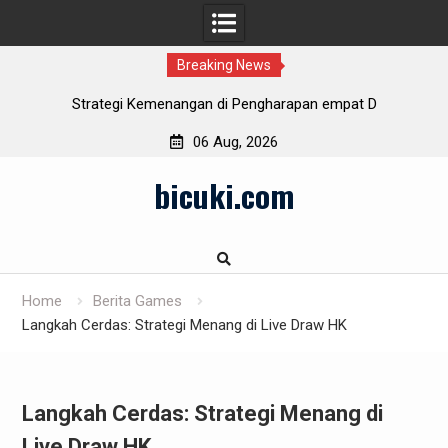
Breaking News
e
Strategi Kemenangan di Pengharapan empat D
06 Aug, 2026
Skip
bicuki.com
to
content
Home
Berita Games
Langkah Cerdas: Strategi Menang di Live Draw HK
Langkah Cerdas: Strategi Menang di
Live Draw HK