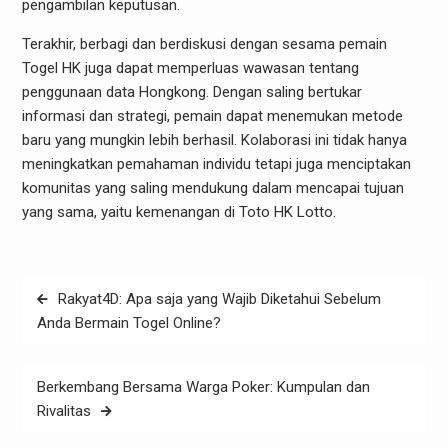
pengambilan keputusan.
Terakhir, berbagi dan berdiskusi dengan sesama pemain
Togel HK juga dapat memperluas wawasan tentang
penggunaan data Hongkong. Dengan saling bertukar
informasi dan strategi, pemain dapat menemukan metode
baru yang mungkin lebih berhasil. Kolaborasi ini tidak hanya
meningkatkan pemahaman individu tetapi juga menciptakan
komunitas yang saling mendukung dalam mencapai tujuan
yang sama, yaitu kemenangan di Toto HK Lotto.
Post
Rakyat4D: Apa saja yang Wajib Diketahui Sebelum
navigation
Anda Bermain Togel Online?
Berkembang Bersama Warga Poker: Kumpulan dan
Rivalitas