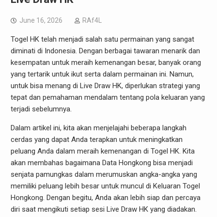
June 16, 2026
RAf4L
Togel HK telah menjadi salah satu permainan yang sangat
diminati di Indonesia. Dengan berbagai tawaran menarik dan
kesempatan untuk meraih kemenangan besar, banyak orang
yang tertarik untuk ikut serta dalam permainan ini. Namun,
untuk bisa menang di Live Draw HK, diperlukan strategi yang
tepat dan pemahaman mendalam tentang pola keluaran yang
terjadi sebelumnya.
Dalam artikel ini, kita akan menjelajahi beberapa langkah
cerdas yang dapat Anda terapkan untuk meningkatkan
peluang Anda dalam meraih kemenangan di Togel HK. Kita
akan membahas bagaimana Data Hongkong bisa menjadi
senjata pamungkas dalam merumuskan angka-angka yang
memiliki peluang lebih besar untuk muncul di Keluaran Togel
Hongkong. Dengan begitu, Anda akan lebih siap dan percaya
diri saat mengikuti setiap sesi Live Draw HK yang diadakan.