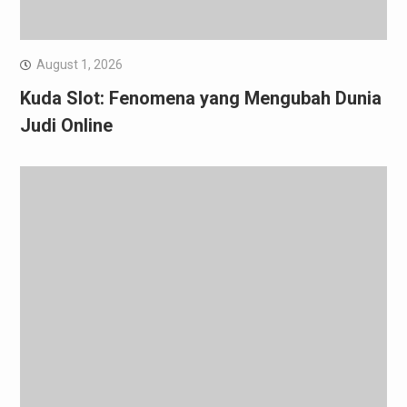
August 1, 2026
Kuda Slot: Fenomena yang Mengubah Dunia
Judi Online