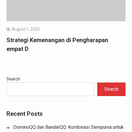
August 1, 2026
Strategi Kemenangan di Pengharapan
empat D
Search
Search
Recent Posts
DominoQQ dan BandarQQ: Kombinasi Sempurna untuk