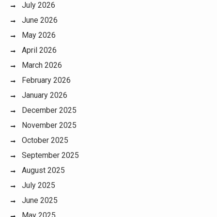
July 2026
June 2026
May 2026
April 2026
March 2026
February 2026
January 2026
December 2025
November 2025
October 2025
September 2025
August 2025
July 2025
June 2025
May 2025