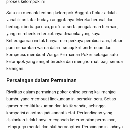
proses kelompok ini.
Satu ciri menarik tentang kelompok Anggota Poker adalah
variabilitas latar budaya anggotanya. Mereka berasal dari
berbagai berbagai usia, profesi, serta pengalaman bermain,
yang memberikan terciptanya dinamika yang kaya.
Keberagaman ini tak hanya memperkaya pembicaraan, tetapi
pun menambah warna dalam setiap kali pertemuan dan
kompetisi, membuat Warga Permainan Poker sebagai satu
kelompok yang sangat terbuka dan menghormati bagi semua
kalangan.
Persaingan dalam Permainan
Rivalitas dalam permainan poker online sering kali menjadi
bumbu yang membuat lingkungan ini semakin seru. Setiap
gamer memiliki kekuatan dan taktik sendiri, sehingga
kompetisi di antara jadi sangat ketat. Pertandingan yang
dijalankan tidak hanya mengasah keterampilan permainan,
tetapi juga mental dan skill beradaptasi. Persaingan ini jadinya