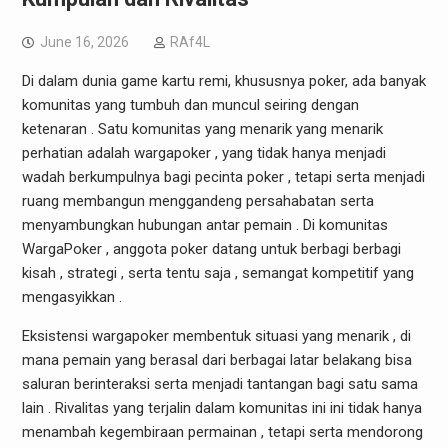
June 16, 2026
RAf4L
Di dalam dunia game kartu remi, khususnya poker, ada banyak
komunitas yang tumbuh dan muncul seiring dengan
ketenaran . Satu komunitas yang menarik yang menarik
perhatian adalah wargapoker , yang tidak hanya menjadi
wadah berkumpulnya bagi pecinta poker , tetapi serta menjadi
ruang membangun menggandeng persahabatan serta
menyambungkan hubungan antar pemain . Di komunitas
WargaPoker , anggota poker datang untuk berbagi berbagi
kisah , strategi , serta tentu saja , semangat kompetitif yang
mengasyikkan .
Eksistensi wargapoker membentuk situasi yang menarik , di
mana pemain yang berasal dari berbagai latar belakang bisa
saluran berinteraksi serta menjadi tantangan bagi satu sama
lain . Rivalitas yang terjalin dalam komunitas ini ini tidak hanya
menambah kegembiraan permainan , tetapi serta mendorong