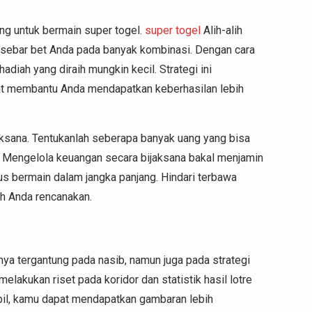
ting untuk bermain super togel.
super togel
Alih-alih
sebar bet Anda pada banyak kombinasi. Dengan cara
iah yang diraih mungkin kecil. Strategi ini
at membantu Anda mendapatkan keberhasilan lebih
aksana. Tentukanlah seberapa banyak uang yang bisa
u. Mengelola keuangan secara bijaksana bakal menjamin
us bermain dalam jangka panjang. Hindari terbawa
ah Anda rencanakan.
a tergantung pada nasib, namun juga pada strategi
melakukan riset pada koridor dan statistik hasil lotre
il, kamu dapat mendapatkan gambaran lebih