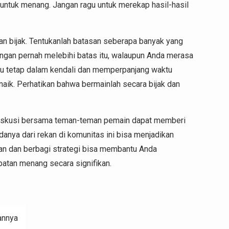
untuk menang. Jangan ragu untuk merekap hasil-hasil
n bijak. Tentukanlah batasan seberapa banyak yang
angan pernah melebihi batas itu, walaupun Anda merasa
u tetap dalam kendali dan memperpanjang waktu
ik. Perhatikan bahwa bermainlah secara bijak dan
. Diskusi bersama teman-teman pemain dapat memberi
adanya dari rekan di komunitas ini bisa menjadikan
an dan berbagi strategi bisa membantu Anda
atan menang secara signifikan.
annya