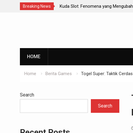
omena yang Mengubah Dunia Judi
Strategi Kemenangan di 
Breaking News
Skip
to
content
HOME
Home
Berita Games
Togel Super: Taktik Cerd
Search
Search
Recent Posts