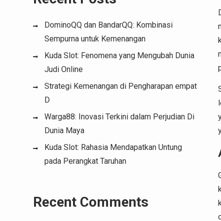
DominoQQ dan BandarQQ: Kombinasi
Sempurna untuk Kemenangan
Kuda Slot: Fenomena yang Mengubah Dunia
Judi Online
Strategi Kemenangan di Pengharapan empat
D
Warga88: Inovasi Terkini dalam Perjudian Di
Dunia Maya
Kuda Slot: Rahasia Mendapatkan Untung
pada Perangkat Taruhan
Recent Comments