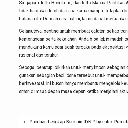
Singapura, lotto Hongkong, dan lotto Macau. Pastikan 
tidak habiskan lebih dari apa kamu mampu. Tetapkan li
batasan itu. Dengan cara hal ini, kamu dapat merasaka
Selanjutnya, penting untuk membuat catatan setiap tr
kemenangan serta kekalahan, Anda bisa lebih mudah ga
mendukung kamu agar tidak terpaku pada ekspektasi ya
rasional dan terukur.
Sebagai penutup, pikirkan untuk menyimpan sebagian 
gunakan sebagian kecil dana tersebut untuk memperb
berinvestasi. Ini bukan hanya membantu mengelola keu
aman di masa depan masa depan ketika menjalani aktiv
Post
Panduan Lengkap Bermain IDN Play untuk Pemul