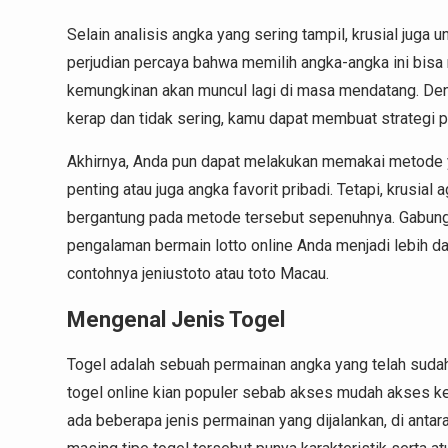
Selain analisis angka yang sering tampil, krusial jug
perjudian percaya bahwa memilih angka-angka ini bisa
kemungkinan akan muncul lagi di masa mendatang. De
kerap dan tidak sering, kamu dapat membuat strategi 
Akhirnya, Anda pun dapat melakukan memakai metode 
penting atau juga angka favorit pribadi. Tetapi, krusial
bergantung pada metode tersebut sepenuhnya. Gabungk
pengalaman bermain lotto online Anda menjadi lebih
contohnya jeniustoto atau toto Macau.
Mengenal Jenis Togel
Togel adalah sebuah permainan angka yang telah suda
togel online kian populer sebab akses mudah akses ke
ada beberapa jenis permainan yang dijalankan, di anta