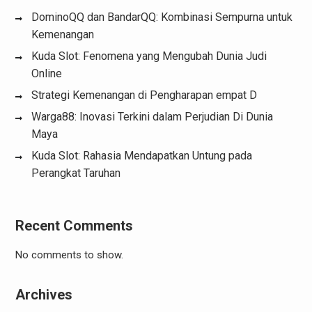
DominoQQ dan BandarQQ: Kombinasi Sempurna untuk
Kemenangan
Kuda Slot: Fenomena yang Mengubah Dunia Judi
Online
Strategi Kemenangan di Pengharapan empat D
Warga88: Inovasi Terkini dalam Perjudian Di Dunia
Maya
Kuda Slot: Rahasia Mendapatkan Untung pada
Perangkat Taruhan
Recent Comments
No comments to show.
Archives