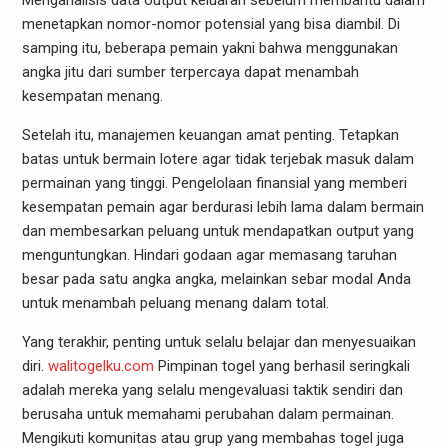
Menganalisis data output keluaran sebelum membantu dalam
menetapkan nomor-nomor potensial yang bisa diambil. Di
samping itu, beberapa pemain yakni bahwa menggunakan
angka jitu dari sumber terpercaya dapat menambah
kesempatan menang.
Setelah itu, manajemen keuangan amat penting. Tetapkan
batas untuk bermain lotere agar tidak terjebak masuk dalam
permainan yang tinggi. Pengelolaan finansial yang memberi
kesempatan pemain agar berdurasi lebih lama dalam bermain
dan membesarkan peluang untuk mendapatkan output yang
menguntungkan. Hindari godaan agar memasang taruhan
besar pada satu angka angka, melainkan sebar modal Anda
untuk menambah peluang menang dalam total.
Yang terakhir, penting untuk selalu belajar dan menyesuaikan
diri.
walitogelku.com
Pimpinan togel yang berhasil seringkali
adalah mereka yang selalu mengevaluasi taktik sendiri dan
berusaha untuk memahami perubahan dalam permainan.
Mengikuti komunitas atau grup yang membahas togel juga