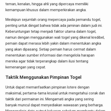
teman, kenalan, hingga ahli yang dipercaya memiliki
kemampuan khusus dalam memperkirakan angka.
Meskipun sejumlah orang mepercaya pada pemandu togel,
penting untuk diingat bahwa tidak ada jaminan dalam judi ini.
Keberuntungan tetap menjadi faktor utama dalam togel,
namun dengan menggunakan wali togel yang dikenal kredibel,
pemain dapat merasa lebih yakin dalam menentukan angka
yang akan dipasang. Setiap pemain harus cermat dalam
menentukan sumber informasi dan mengelola harapan
mereka agar tidak terperangkap dalam ilusi tentang
kemenangan yang cepat.
Taktik Menggunakan Pimpinan Togel
Untuk dapat memanfaatkan pimpinan lotere dengan
maksimal, pertama-tama krusial untuk mengetahui corak dan
taktik dari permainan ini. Mengamati angka yang sering
banyak muncul dapat menyediakan wawasan yang berharga.