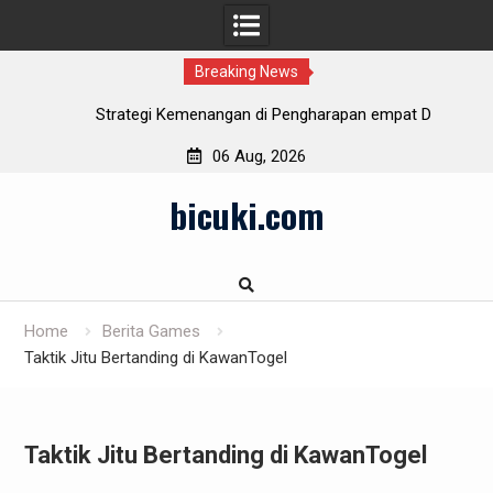
Breaking News
e
Strategi Kemenangan di Pengharapan empat D
06 Aug, 2026
Skip
bicuki.com
to
content
Home
Berita Games
Taktik Jitu Bertanding di KawanTogel
Taktik Jitu Bertanding di KawanTogel