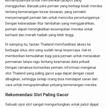
kemampuannya untuk memberikan jackpot yang
menggiurkan. Banyak para pemain yang berbagi kisah mereka
tentang kemenangan besar-besaran, yang semakin
menyemangati pemain lain untuk mencoba peruntungannya.
Dengan keberadaan fitur tambahan yang menggairahkan,
pemain dapat meningkatkan kesempatan mereka untuk
berhasil dan meraih hadiah yang lebih tinggi.
Di samping itu, tautan Thailand memfasilitasi akses ke
berbagai situs slot yang sudah teruji terpercaya. Hal ini
memberikan kemudahan bagi para pemain untuk merasakan
permainan tanpa ragu tentang keamanan data pribadi.
Dengan ramainya komunitas pemain, informasi mengenai
slot Thailand yang paling gacor juga dapat dengan cepat
dibagikan, sehingga setiap orang bisa mendapat saran dan
cara untuk mengoptimalkan peluang kemenangan mereka.
Rekomendasi Slot Paling Gacor
Sebuah opsi slot sangat menguntungkan untuk patut dijajal