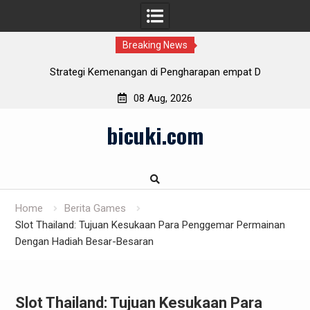
Breaking News
e
Strategi Kemenangan di Pengharapan empat D
08 Aug, 2026
Skip
bicuki.com
to
content
Home
Berita Games
Slot Thailand: Tujuan Kesukaan Para Penggemar Permainan
Dengan Hadiah Besar-Besaran
Slot Thailand: Tujuan Kesukaan Para