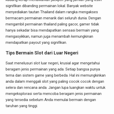
signifikan dibanding permainan lokal. Banyak website
menyediakan tautan Thailand dalam rangka mengakses
bermacam permainan menarik dari seluruh dunia. Dengan
mengambil permainan thailand paling gacor, gamer tidak
hanya sekadar bisa mendapatkan sensasi bermain yang
mengasyikkan, namun juga menambah kemungkinan
mendapatkan payout yang signifikan.
Tips Bermain Slot dari Luar Negeri
Saat menelusuri slot luar negeri, krusial agar mengetahui
beragam jenis permainan yang ada. Setiap bangsa punya
tema dan sistem game yang berbeda. Hal ini memungkinkan
anda dalam menggali slot yang paling cocok cocok dengan
selera dan rencana anda. Jangan lupa luangkan waktu untuk
mengeksplorasi serta mencoba beragam jenis permainan
yang tersedia sebelum Anda memulai bermain dengan
taruhan yang tinggi.