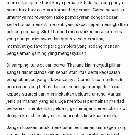
merupakan game hasil karya pemasok terkenal yang punya
nama baik baik diantara komunitas pemain. Game seperti ini
umumnya menawarkan rasio pembayaran dengan besar
serta bonus menarik menarik yang dapat dapat meningkatkan
peluang menang. Slot Thailand menawarkan beragam tema
yang sangat menawan dan grafis yang memukau,
membuatnya favorit para gamblers yang sedang mencari
pengalaman gaming yang mengasyikkan.
Di samping itu, slot dari server Thailand kini menjadi pilihan
sangat dapat diandalkan sebab stabilitas serta kecepatan
penghubungan yang ditawarkannya. Gamer bisa menikmati
permainan yang bebas dari lag, sehingga mampu berfokus
kepada strategi dan meningkatkan peluang untung. Variasi
jenis permainan yang ada juga membuat permainan menjadi
bervariasi, memberikan peluang gamer agar menemukan slot
dengan karakteristik yang sesuai untuk kesukaan mereka.
Jangan lupakan untuk menelusuri permainan luar negeri yang
kadang kerap menawarkan jackpot yang jumlah yang lebih