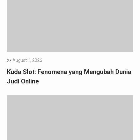
August 1, 2026
Kuda Slot: Fenomena yang Mengubah Dunia
Judi Online