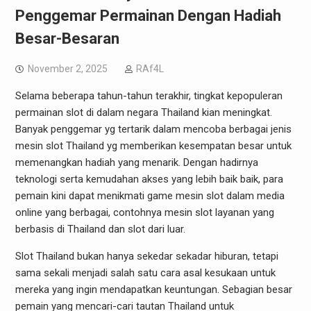
Penggemar Permainan Dengan Hadiah
Besar-Besaran
November 2, 2025
RAf4L
Selama beberapa tahun-tahun terakhir, tingkat kepopuleran
permainan slot di dalam negara Thailand kian meningkat.
Banyak penggemar yg tertarik dalam mencoba berbagai jenis
mesin slot Thailand yg memberikan kesempatan besar untuk
memenangkan hadiah yang menarik. Dengan hadirnya
teknologi serta kemudahan akses yang lebih baik baik, para
pemain kini dapat menikmati game mesin slot dalam media
online yang berbagai, contohnya mesin slot layanan yang
berbasis di Thailand dan slot dari luar.
Slot Thailand bukan hanya sekedar sekadar hiburan, tetapi
sama sekali menjadi salah satu cara asal kesukaan untuk
mereka yang ingin mendapatkan keuntungan. Sebagian besar
pemain yang mencari-cari tautan Thailand untuk