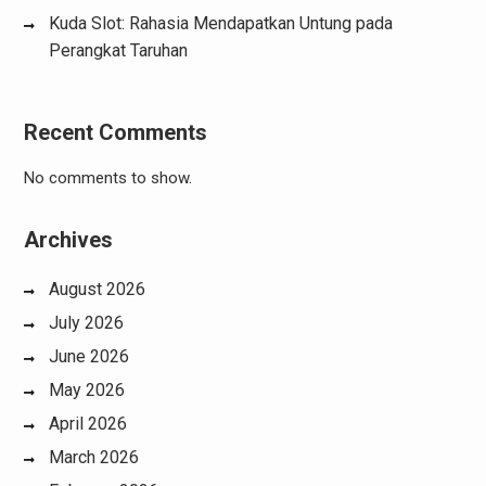
Kuda Slot: Rahasia Mendapatkan Untung pada
Perangkat Taruhan
Recent Comments
No comments to show.
Archives
August 2026
July 2026
June 2026
May 2026
April 2026
March 2026