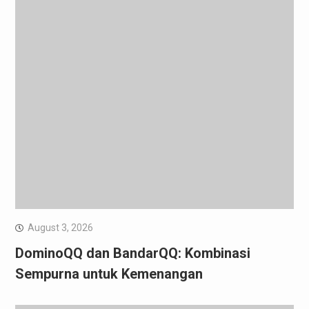
August 3, 2026
DominoQQ dan BandarQQ: Kombinasi
Sempurna untuk Kemenangan