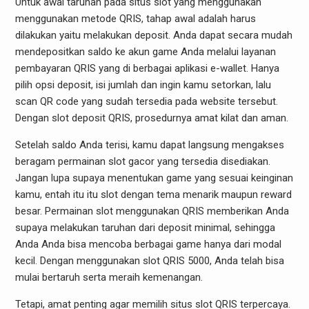
Untuk awal taruhan pada situs slot yang menggunakan
menggunakan metode QRIS, tahap awal adalah harus
dilakukan yaitu melakukan deposit. Anda dapat secara mudah
mendepositkan saldo ke akun game Anda melalui layanan
pembayaran QRIS yang di berbagai aplikasi e-wallet. Hanya
pilih opsi deposit, isi jumlah dan ingin kamu setorkan, lalu
scan QR code yang sudah tersedia pada website tersebut.
Dengan slot deposit QRIS, prosedurnya amat kilat dan aman.
Setelah saldo Anda terisi, kamu dapat langsung mengakses
beragam permainan slot gacor yang tersedia disediakan.
Jangan lupa supaya menentukan game yang sesuai keinginan
kamu, entah itu itu slot dengan tema menarik maupun reward
besar. Permainan slot menggunakan QRIS memberikan Anda
supaya melakukan taruhan dari deposit minimal, sehingga
Anda Anda bisa mencoba berbagai game hanya dari modal
kecil. Dengan menggunakan slot QRIS 5000, Anda telah bisa
mulai bertaruh serta meraih kemenangan.
Tetapi, amat penting agar memilih situs slot QRIS terpercaya.