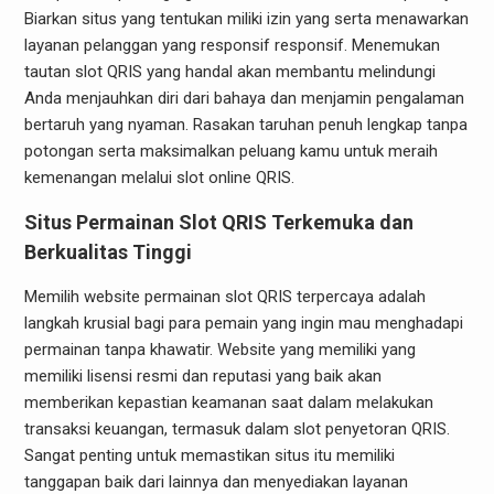
Biarkan situs yang tentukan miliki izin yang serta menawarkan
layanan pelanggan yang responsif responsif. Menemukan
tautan slot QRIS yang handal akan membantu melindungi
Anda menjauhkan diri dari bahaya dan menjamin pengalaman
bertaruh yang nyaman. Rasakan taruhan penuh lengkap tanpa
potongan serta maksimalkan peluang kamu untuk meraih
kemenangan melalui slot online QRIS.
Situs Permainan Slot QRIS Terkemuka dan
Berkualitas Tinggi
Memilih website permainan slot QRIS terpercaya adalah
langkah krusial bagi para pemain yang ingin mau menghadapi
permainan tanpa khawatir. Website yang memiliki yang
memiliki lisensi resmi dan reputasi yang baik akan
memberikan kepastian keamanan saat dalam melakukan
transaksi keuangan, termasuk dalam slot penyetoran QRIS.
Sangat penting untuk memastikan situs itu memiliki
tanggapan baik dari lainnya dan menyediakan layanan