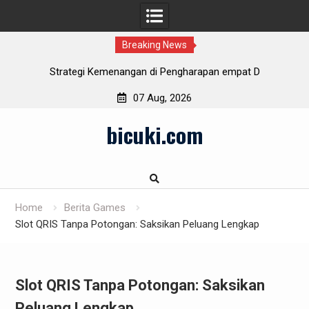
Breaking News
e
Strategi Kemenangan di Pengharapan empat D
07 Aug, 2026
Skip
bicuki.com
to
content
Home
Berita Games
Slot QRIS Tanpa Potongan: Saksikan Peluang Lengkap
Slot QRIS Tanpa Potongan: Saksikan
Peluang Lengkap