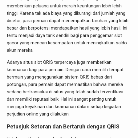
memberikan peluang untuk meraih keuntungan lebih lebih
tinggi. Karena tak ada biaya yang dikurangi dari jumlah yang
disetor, para pemain dapat menempatkan taruhan yang lebih
besar dan berpotensi mendapatkan hasil yang lebih hasil. Ini
tentu menjadi daya tarik sendiri bagi para penggemar slot
gacor yang mencari kesempatan untuk meningkatkan saldo
akun mereka.
Adanya situs slot QRIS terpercaya juga memberikan
keamanan bagi para pemain. Dengan cara memilih tempat
bermain yang menggunakan sistem QRIS bebas dari
potongan, para pemain dapat memastikan bahwa mereka
sedang bertransaksi di situs yang telah sudah terverifikasi
dan memiliki reputasi baik. Hal ini sangat penting untuk
menjaga keyakinan dan keamanan dalam setiap kegiatan
perjudian online yang dilakukan.
Petunjuk Setoran dan Bertaruh dengan QRIS