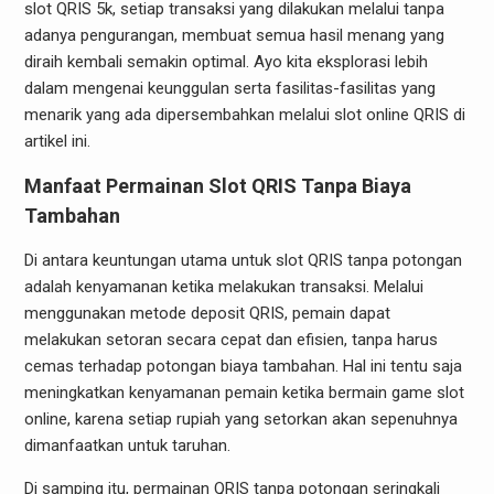
slot QRIS 5k, setiap transaksi yang dilakukan melalui tanpa
adanya pengurangan, membuat semua hasil menang yang
diraih kembali semakin optimal. Ayo kita eksplorasi lebih
dalam mengenai keunggulan serta fasilitas-fasilitas yang
menarik yang ada dipersembahkan melalui slot online QRIS di
artikel ini.
Manfaat Permainan Slot QRIS Tanpa Biaya
Tambahan
Di antara keuntungan utama untuk slot QRIS tanpa potongan
adalah kenyamanan ketika melakukan transaksi. Melalui
menggunakan metode deposit QRIS, pemain dapat
melakukan setoran secara cepat dan efisien, tanpa harus
cemas terhadap potongan biaya tambahan. Hal ini tentu saja
meningkatkan kenyamanan pemain ketika bermain game slot
online, karena setiap rupiah yang setorkan akan sepenuhnya
dimanfaatkan untuk taruhan.
Di samping itu, permainan QRIS tanpa potongan seringkali