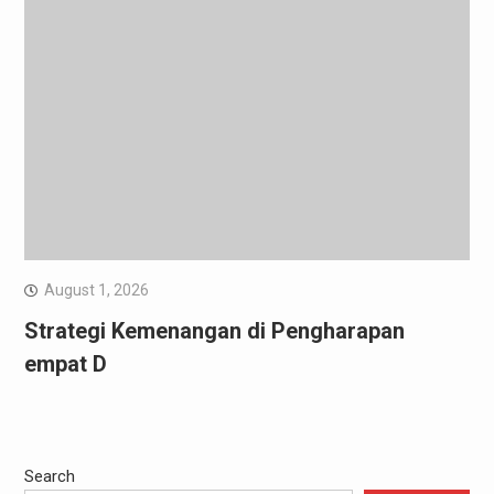
August 1, 2026
Strategi Kemenangan di Pengharapan
empat D
Search