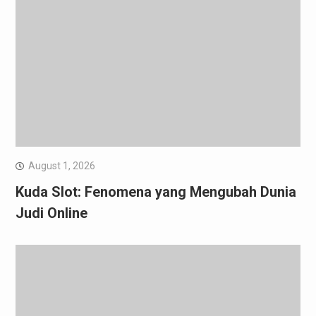
August 1, 2026
Kuda Slot: Fenomena yang Mengubah Dunia
Judi Online