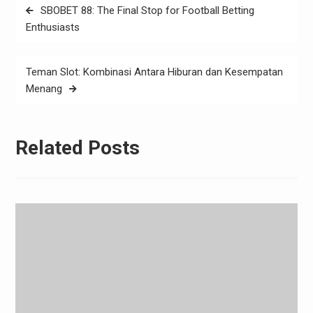
Post
SBOBET 88: The Final Stop for Football Betting
navigation
Enthusiasts
Teman Slot: Kombinasi Antara Hiburan dan Kesempatan
Menang
Related Posts