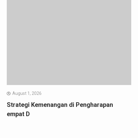
August 1, 2026
Strategi Kemenangan di Pengharapan
empat D