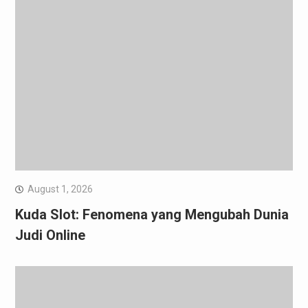
August 1, 2026
Kuda Slot: Fenomena yang Mengubah Dunia
Judi Online