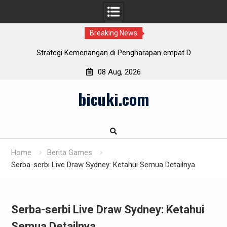
Breaking News
e
Strategi Kemenangan di Pengharapan empat D
08 Aug, 2026
Skip
bicuki.com
to
content
Home
Berita Games
Serba-serbi Live Draw Sydney: Ketahui Semua Detailnya
Serba-serbi Live Draw Sydney: Ketahui
Semua Detailnya