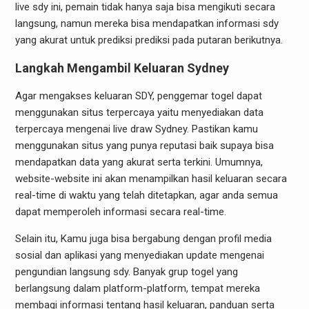
live sdy ini, pemain tidak hanya saja bisa mengikuti secara
langsung, namun mereka bisa mendapatkan informasi sdy
yang akurat untuk prediksi prediksi pada putaran berikutnya.
Langkah Mengambil Keluaran Sydney
Agar mengakses keluaran SDY, penggemar togel dapat
menggunakan situs terpercaya yaitu menyediakan data
terpercaya mengenai live draw Sydney. Pastikan kamu
menggunakan situs yang punya reputasi baik supaya bisa
mendapatkan data yang akurat serta terkini. Umumnya,
website-website ini akan menampilkan hasil keluaran secara
real-time di waktu yang telah ditetapkan, agar anda semua
dapat memperoleh informasi secara real-time.
Selain itu, Kamu juga bisa bergabung dengan profil media
sosial dan aplikasi yang menyediakan update mengenai
pengundian langsung sdy. Banyak grup togel yang
berlangsung dalam platform-platform, tempat mereka
membagi informasi tentang hasil keluaran, panduan serta