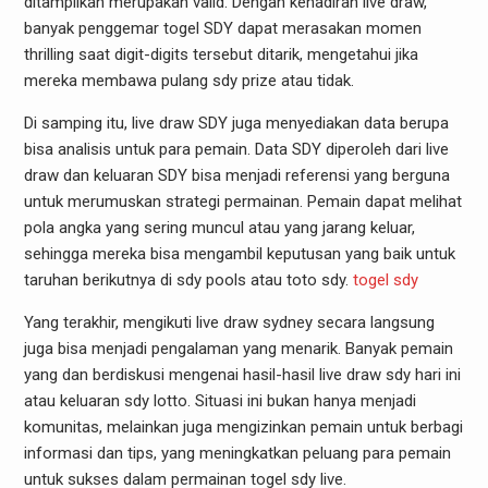
ditampilkan merupakan valid. Dengan kehadiran live draw,
banyak penggemar togel SDY dapat merasakan momen
thrilling saat digit-digits tersebut ditarik, mengetahui jika
mereka membawa pulang sdy prize atau tidak.
Di samping itu, live draw SDY juga menyediakan data berupa
bisa analisis untuk para pemain. Data SDY diperoleh dari live
draw dan keluaran SDY bisa menjadi referensi yang berguna
untuk merumuskan strategi permainan. Pemain dapat melihat
pola angka yang sering muncul atau yang jarang keluar,
sehingga mereka bisa mengambil keputusan yang baik untuk
taruhan berikutnya di sdy pools atau toto sdy.
togel sdy
Yang terakhir, mengikuti live draw sydney secara langsung
juga bisa menjadi pengalaman yang menarik. Banyak pemain
yang dan berdiskusi mengenai hasil-hasil live draw sdy hari ini
atau keluaran sdy lotto. Situasi ini bukan hanya menjadi
komunitas, melainkan juga mengizinkan pemain untuk berbagi
informasi dan tips, yang meningkatkan peluang para pemain
untuk sukses dalam permainan togel sdy live.