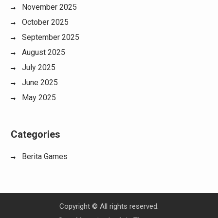
November 2025
October 2025
September 2025
August 2025
July 2025
June 2025
May 2025
Categories
Berita Games
Copyright © All rights reserved.