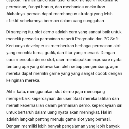
deposit. Ini memungkinkan user untuk mengerti mekanisme
permainan, fungsi bonus, dan mechanics aneka ikon.
Akibatnya, pemain dapat membangun strategi yang lebih
efektif sebelumnya bermain dalam uang sungguhan.
Di samping itu, slot demo adalah cara yang sangat baik untuk
meneliti penyedia permainan seperti Pragmatic dan PG Soft.
Keduanya developer ini memberikan berbagai permainan slot
yang memiliki tema, grafik, dan fitur yang menarik. Dengan
cara mencoba demo slot, user mendapatkan exposure nyata
tentang apa yang ditawarkan oleh setiap pengembang, agar
mereka dapat memilih game yang yang sangat cocok dengan
keinginan mereka.
Akhir kata, menggunakan slot demo juga menunjang
memperbaiki kepercayaan diri user. Saat mereka latihan dan
meraih keberhasilan dalam permainan demo, kepercayaan diri
untuk bertaruh dalam uang nyata akan meningkat. Hal ini
adalah langkah penting menuju game slot yang berhasil.
Dengan memiliki lebih banyak pengalaman yang lebih banyak