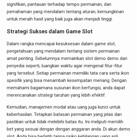
signifikan, pantauan terhadap tempo permainan, dan
pemahaman yang mendalam tentang aturan, kemungkinan
untuk meraih hasil yang baik juga akan menjadi tinggi.
Strategi Sukses dalam Game Slot
Dalam rangka mencapai kesuksesan dalam game slot,
pengetahuan yang mendalam tentang sistem permainan
amat penting. Sebelumnya memainkan slot demo demo dari
penyedia seperti, luangkan waktu agar mengenal fitur-fitur
yang tersebut. Setiap permainan memiliki tata cara serta ikon
spesifik yang bisa menambah kesempatan menang. Dengan
memahami bagaimana susunan ikon berfungsi, anda dapat
merencanakan strategi taruhan yang lebih efektif.
Kemudian, manajemen modal atau uang juga kunci untuk
keberhasilan. Tetapkan batasan permainan yang jelas dan
pastikan untuk tidak melebihi batas itu. Ini meliputi memilih
bet yang sesuai dengan dengan anggaran anda. Di akun demo
slot, Anda bisa berlatih tanpa risiko kehilangan uang asli