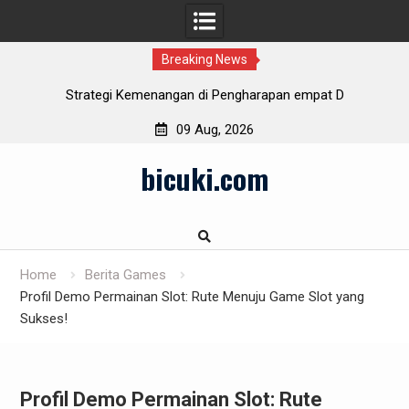
Breaking News
e
Strategi Kemenangan di Pengharapan empat D
09 Aug, 2026
Skip
bicuki.com
to
content
Home
Berita Games
Profil Demo Permainan Slot: Rute Menuju Game Slot yang
Sukses!
Profil Demo Permainan Slot: Rute