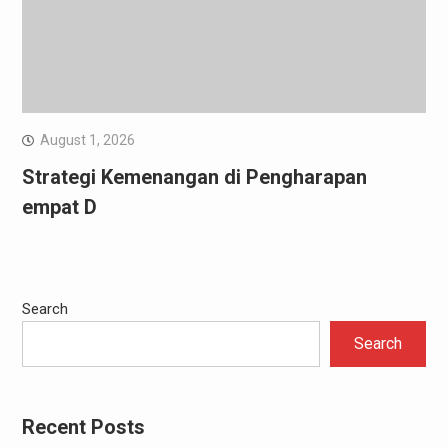
August 1, 2026
Strategi Kemenangan di Pengharapan
empat D
Search
Search
Recent Posts