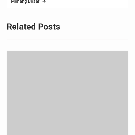
Menang Besar
Related Posts