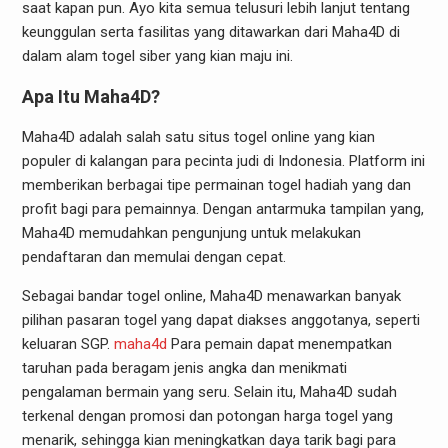
saat kapan pun. Ayo kita semua telusuri lebih lanjut tentang
keunggulan serta fasilitas yang ditawarkan dari Maha4D di
dalam alam togel siber yang kian maju ini.
Apa Itu Maha4D?
Maha4D adalah salah satu situs togel online yang kian
populer di kalangan para pecinta judi di Indonesia. Platform ini
memberikan berbagai tipe permainan togel hadiah yang dan
profit bagi para pemainnya. Dengan antarmuka tampilan yang,
Maha4D memudahkan pengunjung untuk melakukan
pendaftaran dan memulai dengan cepat.
Sebagai bandar togel online, Maha4D menawarkan banyak
pilihan pasaran togel yang dapat diakses anggotanya, seperti
keluaran SGP.
maha4d
Para pemain dapat menempatkan
taruhan pada beragam jenis angka dan menikmati
pengalaman bermain yang seru. Selain itu, Maha4D sudah
terkenal dengan promosi dan potongan harga togel yang
menarik, sehingga kian meningkatkan daya tarik bagi para