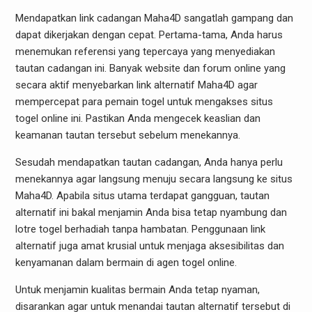
Mendapatkan link cadangan Maha4D sangatlah gampang dan
dapat dikerjakan dengan cepat. Pertama-tama, Anda harus
menemukan referensi yang tepercaya yang menyediakan
tautan cadangan ini. Banyak website dan forum online yang
secara aktif menyebarkan link alternatif Maha4D agar
mempercepat para pemain togel untuk mengakses situs
togel online ini. Pastikan Anda mengecek keaslian dan
keamanan tautan tersebut sebelum menekannya.
Sesudah mendapatkan tautan cadangan, Anda hanya perlu
menekannya agar langsung menuju secara langsung ke situs
Maha4D. Apabila situs utama terdapat gangguan, tautan
alternatif ini bakal menjamin Anda bisa tetap nyambung dan
lotre togel berhadiah tanpa hambatan. Penggunaan link
alternatif juga amat krusial untuk menjaga aksesibilitas dan
kenyamanan dalam bermain di agen togel online.
Untuk menjamin kualitas bermain Anda tetap nyaman,
disarankan agar untuk menandai tautan alternatif tersebut di