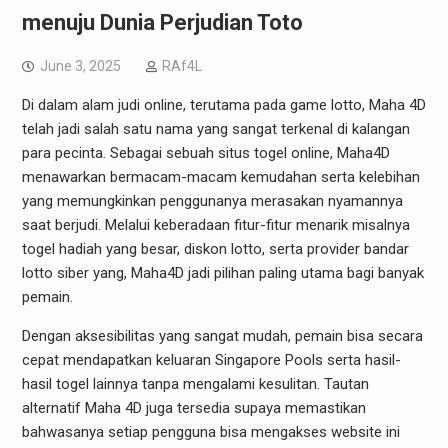
menuju Dunia Perjudian Toto
June 3, 2025
RAf4L
Di dalam alam judi online, terutama pada game lotto, Maha 4D
telah jadi salah satu nama yang sangat terkenal di kalangan
para pecinta. Sebagai sebuah situs togel online, Maha4D
menawarkan bermacam-macam kemudahan serta kelebihan
yang memungkinkan penggunanya merasakan nyamannya
saat berjudi. Melalui keberadaan fitur-fitur menarik misalnya
togel hadiah yang besar, diskon lotto, serta provider bandar
lotto siber yang, Maha4D jadi pilihan paling utama bagi banyak
pemain.
Dengan aksesibilitas yang sangat mudah, pemain bisa secara
cepat mendapatkan keluaran Singapore Pools serta hasil-
hasil togel lainnya tanpa mengalami kesulitan. Tautan
alternatif Maha 4D juga tersedia supaya memastikan
bahwasanya setiap pengguna bisa mengakses website ini