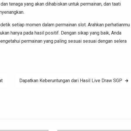
 dan tenaga yang akan dihabiskan untuk permainan, dan taati
enyenangkan.
p detik setiap momen dalam permainan slot. Arahkan perhatianmu
kan hanya pada hasil positif. Dengan sikap yang baik, Anda
mengetahui permainan yang paling sesuai sesuai dengan selera
at
Dapatkan Keberuntungan dari Hasil Live Draw SGP