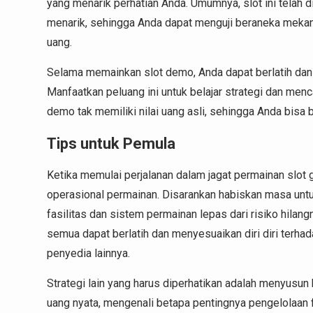
yang menarik perhatian Anda. Umumnya, slot ini telah
menarik, sehingga Anda dapat menguji beraneka mekan
uang.
Selama memainkan slot demo, Anda dapat berlatih dan 
Manfaatkan peluang ini untuk belajar strategi dan men
demo tak memiliki nilai uang asli, sehingga Anda bisa
Tips untuk Pemula
Ketika memulai perjalanan dalam jagat permainan slot 
operasional permainan. Disarankan habiskan masa un
fasilitas dan sistem permainan lepas dari risiko hila
semua dapat berlatih dan menyesuaikan diri diri terhad
penyedia lainnya.
Strategi lain yang harus diperhatikan adalah menyusun 
uang nyata, mengenali betapa pentingnya pengelolaan