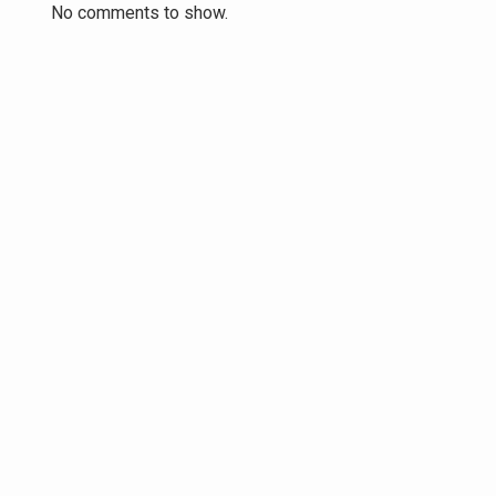
No comments to show.