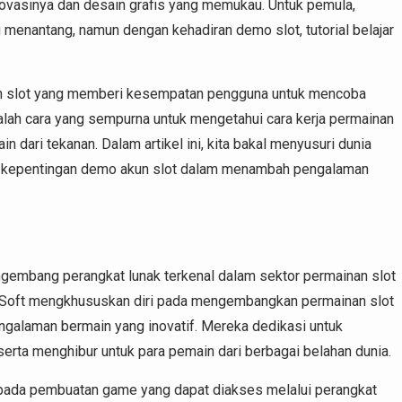
inovasinya dan desain grafis yang memukau. Untuk pemula,
enantang, namun dengan kehadiran demo slot, tutorial belajar
an slot yang memberi kesempatan pengguna untuk mencoba
 adalah cara yang sempurna untuk mengetahui cara kerja permainan
n dari tekanan. Dalam artikel ini, kita bakal menyusuri dunia
juga kepentingan demo akun slot dalam menambah pengalaman
engembang perangkat lunak terkenal dalam sektor permainan slot
es Soft mengkhususkan diri pada mengembangkan permainan slot
ngalaman bermain yang inovatif. Mereka dedikasi untuk
rta menghibur untuk para pemain dari berbagai belahan dunia.
 pada pembuatan game yang dapat diakses melalui perangkat