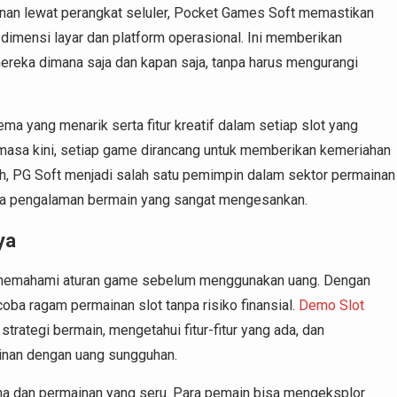
nan lewat perangkat seluler, Pocket Games Soft memastikan
imensi layar dan platform operasional. Ini memberikan
ereka dimana saja dan kapan saja, tanpa harus mengurangi
a yang menarik serta fitur kreatif dalam setiap slot yang
 masa kini, setiap game dirancang untuk memberikan kemeriahan
h, PG Soft menjadi salah satu pemimpin dalam sektor permainan
juga pengalaman bermain yang sangat mengesankan.
ya
k memahami aturan game sebelum menggunakan uang. Dengan
a ragam permainan slot tanpa risiko finansial.
Demo Slot
rategi bermain, mengetahui fitur-fitur yang ada, dan
inan dengan uang sungguhan.
 tema dan permainan yang seru. Para pemain bisa mengeksplor