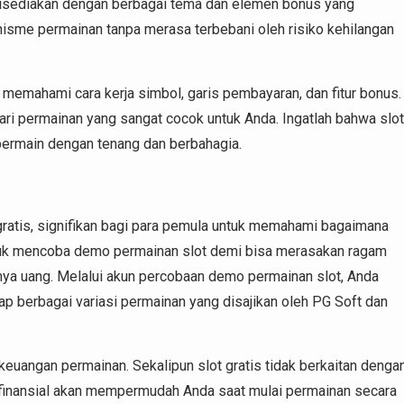
 disediakan dengan berbagai tema dan elemen bonus yang
isme permainan tanpa merasa terbebani oleh risiko kehilangan
memahami cara kerja simbol, garis pembayaran, dan fitur bonus.
cari permainan yang sangat cocok untuk Anda. Ingatlah bahwa slot
 bermain dengan tenang dan berbahagia.
gratis, signifikan bagi para pemula untuk memahami bagaimana
tuk mencoba demo permainan slot demi bisa merasakan ragam
ngnya uang. Melalui akun percobaan demo permainan slot, Anda
ap berbagai variasi permainan yang disajikan oleh PG Soft dan
keuangan permainan. Sekalipun slot gratis tidak berkaitan denga
 finansial akan mempermudah Anda saat mulai permainan secara