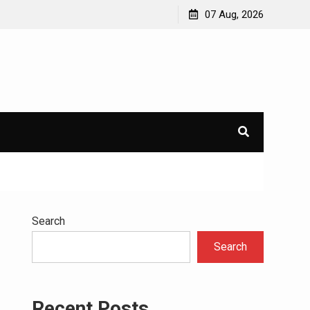
ia
DominoQQ dan BandarQQ: Kombinasi Sempurna untuk
07 Aug, 2026
Kemenangan
Search
Search
Recent Posts