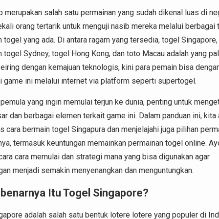
p merupakan salah satu permainan yang sudah dikenal luas di nege
kali orang tertarik untuk menguji nasib mereka melalui berbagai 
 togel yang ada. Di antara ragam yang tersedia, togel Singapore,
 togel Sydney, togel Hong Kong, dan toto Macau adalah yang pal
Seiring dengan kemajuan teknologis, kini para pemain bisa denga
game ini melalui internet via platform seperti supertogel.
 pemula yang ingin memulai terjun ke dunia, penting untuk menge
ar dan berbagai elemen terkait game ini. Dalam panduan ini, kita
cara bermain togel Singapura dan menjelajahi juga pilihan perm
nnya, termasuk keuntungan memainkan permainan togel online. Ayo 
ara cara memulai dan strategi mana yang bisa digunakan agar
ngan menjadi semakin menyenangkan dan menguntungkan.
benarnya Itu Togel Singapore?
gapore adalah salah satu bentuk lotere lotere yang populer di In