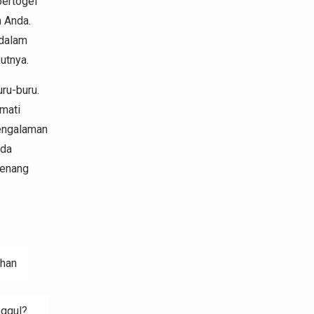
pertogel
 Anda.
 dalam
utnya.
ru-buru.
mati
engalaman
nda
senang
uhan
nggul?