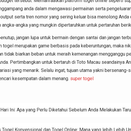
budget tersebut. Memanfaatkan platform togel online seperti su
nggampang anda dalam mengawasi permainan serta pengeluaran
output serta tren nomor yang sering keluar bisa menolong Anda
angka-angka yang mungkin dipertaruhkan untuk pertaruhan berik
enutup, jangan lupa untuk bermain dengan santai dan jangan terbu
 togel merupakan game berbasis pada keberuntungan, maka nik
an tidak biarkan beban untuk meraih kemenangan mengganggu p
nda. Pertimbangkan untuk bertaruh di Toto Macau seandainya A
ariasi yang menarik. Selalu ingat, tujuan utama yakni bersenang-
encari kesempatan dalam menang.
super togel
Hari Ini: Apa yang Perlu Diketahui Sebelum Anda Melakukan Tar
ation
s Togel Konvensional dan Togel Online: Mana yang lebih Lebih U