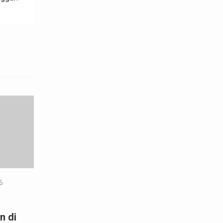
6
n di