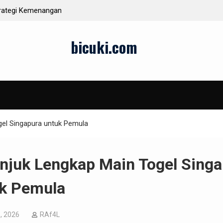
 empat D
Warga88: Inovasi Terkini dalam Perjudian Di Dun
Maya
bicuki.com
gel Singapura untuk Pemula
njuk Lengkap Main Togel Singa
k Pemula
, 2026
RAf4L