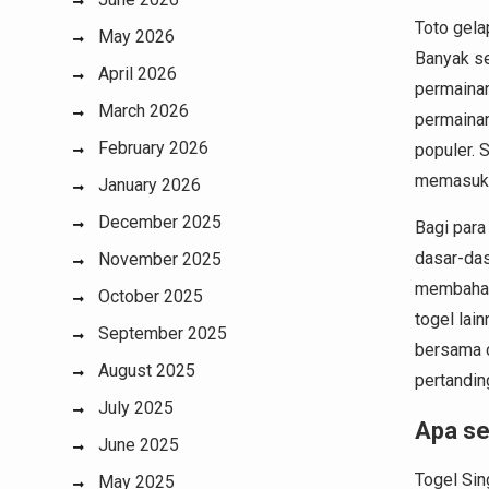
Toto gela
May 2026
Banyak se
April 2026
permainan
March 2026
permainan
February 2026
populer. 
memasuki 
January 2026
December 2025
Bagi para
dasar-das
November 2025
membahas 
October 2025
togel lai
September 2025
bersama c
August 2025
pertandi
July 2025
Apa se
June 2025
Togel Sin
May 2025