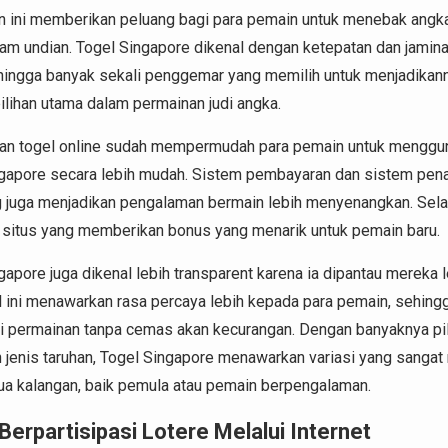
 ini memberikan peluang bagi para pemain untuk menebak angk
lam undian. Togel Singapore dikenal dengan ketepatan dan jamin
ehingga banyak sekali penggemar yang memilih untuk menjadikan
ilihan utama dalam permainan judi angka.
an togel online sudah mempermudah para pemain untuk menggu
gapore secara lebih mudah. Sistem pembayaran dan sistem pena
 juga menjadikan pengalaman bermain lebih menyenangkan. Selain
situs yang memberikan bonus yang menarik untuk pemain baru.
gapore juga dikenal lebih transparent karena ia dipantau mereka
l ini menawarkan rasa percaya lebih kepada para pemain, sehing
 permainan tanpa cemas akan kecurangan. Dengan banyaknya pil
 jenis taruhan, Togel Singapore menawarkan variasi yang sangat
a kalangan, baik pemula atau pemain berpengalaman.
Berpartisipasi Lotere Melalui Internet