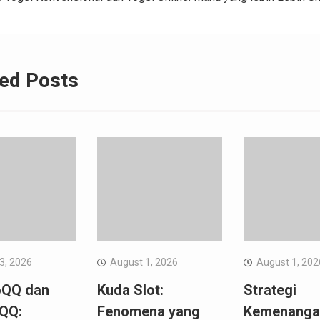
ed Posts
3, 2026
August 1, 2026
August 1, 202
QQ dan
Kuda Slot:
Strategi
QQ:
Fenomena yang
Kemenanga