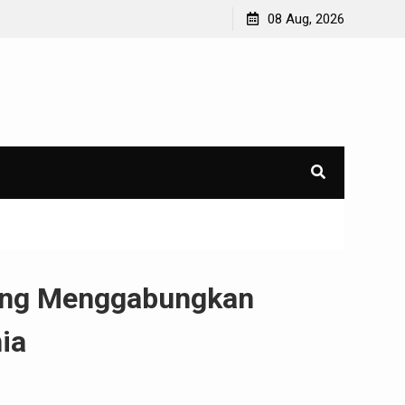
ia
DominoQQ dan BandarQQ: Kombinasi Sempurna untuk
08 Aug, 2026
Kemenangan
ang Menggabungkan
ia