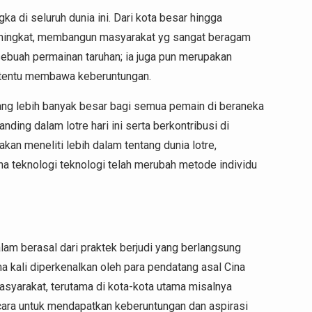
a di seluruh dunia ini. Dari kota besar hingga
eningkat, membangun masyarakat yg sangat beragam
sebuah permainan taruhan; ia juga pun merupakan
ertentu membawa keberuntungan.
 yang lebih banyak besar bagi semua pemain di beraneka
ding dalam lotre hari ini serta berkontribusi di
 akan meneliti lebih dalam tentang dunia lotre,
a teknologi teknologi telah merubah metode individu
lam berasal dari praktek berjudi yang berlangsung
ma kali diperkenalkan oleh para pendatang asal Cina
asyarakat, terutama di kota-kota utama misalnya
 cara untuk mendapatkan keberuntungan dan aspirasi