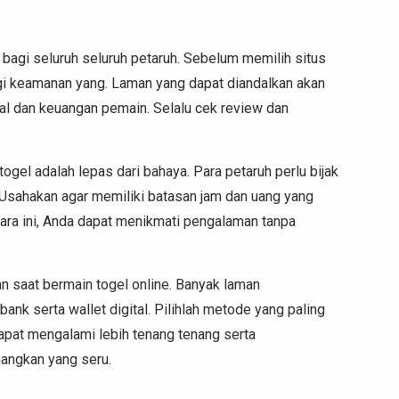
bagi seluruh seluruh petaruh. Sebelum memilih situs
logi keamanan yang. Laman yang dapat diandalkan akan
al dan keuangan pemain. Selalu cek review dan
gel adalah lepas dari bahaya. Para petaruh perlu bijak
 Usahakan agar memiliki batasan jam dan uang yang
i cara ini, Anda dapat menikmati pengalaman tanpa
n saat bermain togel online. Banyak laman
nk serta wallet digital. Pilihlah metode yang paling
apat mengalami lebih tenang tenang serta
angkan yang seru.