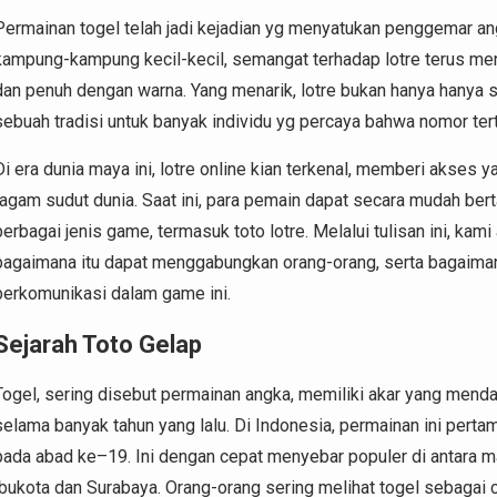
Permainan togel telah jadi kejadian yg menyatukan penggemar angk
kampung-kampung kecil-kecil, semangat terhadap lotre terus m
dan penuh dengan warna. Yang menarik, lotre bukan hanya hanya 
sebuah tradisi untuk banyak individu yg percaya bahwa nomor t
Di era dunia maya ini, lotre online kian terkenal, memberi akses
ragam sudut dunia. Saat ini, para pemain dapat secara mudah bertan
berbagai jenis game, termasuk toto lotre. Melalui tulisan ini, kami
bagaimana itu dapat menggabungkan orang-orang, serta bagaiman
berkomunikasi dalam game ini.
Sejarah Toto Gelap
Togel, sering disebut permainan angka, memiliki akar yang menda
selama banyak tahun yang lalu. Di Indonesia, permainan ini perta
pada abad ke–19. Ini dengan cepat menyebar populer di antara m
ibukota dan Surabaya. Orang-orang sering melihat togel sebagai