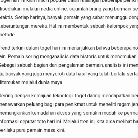
Togel hari ini kian makin populer dalam kalangan beberapa peni
disediakan melalui media online, sejumlah orang yang bermain s
praktis. Setiap harinya, banyak pemain yang sabar menunggu de
keberuntungan mereka. Hal ini membentuk sebuah kelompok yang a
metode.
Trend terkini dalam togel hari ini menunjukkan bahwa beberapa 
lain. Pemain sering menganalisis data historis untuk menemukan 
Sebagai sebuah bagian dari pengalaman bermain, analisis ini menja
itu, banyak yang juga menyoroti data hasil yang telah berlalu ser
ditemukan melalui dunia maya.
Seiring dengan kemajuan teknologi, togel daring mendapatkan ber
menawarkan peluang bagi para penikmat untuk meneliti ragam jeni
memungkinkan kemudahan akses yang semakin mudah ke permaina
informasi seputar toto hari ini. Melalui tren ini, kita bisa melih
perilaku para pemain masa kini.