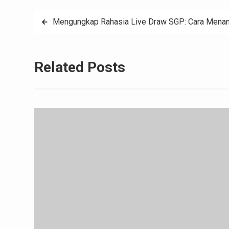
Post
Mengungkap Rahasia Live Draw SGP: Cara Menan
navigation
Related Posts