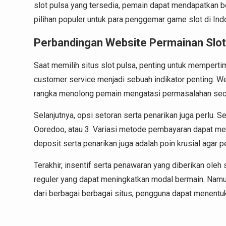
slot pulsa yang tersedia, pemain dapat mendapatkan 
pilihan populer untuk para penggemar game slot di Ind
Perbandingan Website Permainan Slot 
Saat memilih situs slot pulsa, penting untuk mempert
customer service menjadi sebuah indikator penting. We
rangka menolong pemain mengatasi permasalahan secar
Selanjutnya, opsi setoran serta penarikan juga perlu. 
Ooredoo, atau 3. Variasi metode pembayaran dapat mem
deposit serta penarikan juga adalah poin krusial agar
Terakhir, insentif serta penawaran yang diberikan ole
reguler yang dapat meningkatkan modal bermain. Namun
dari berbagai berbagai situs, pengguna dapat menent