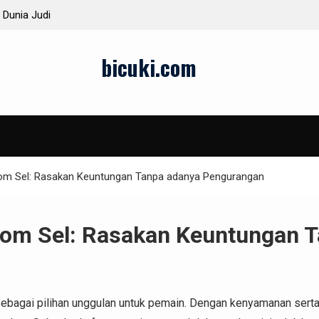
angan di Pengharapan empat D
Warga88: Inovasi Terkini d
Maya
bicuki.com
om Sel: Rasakan Keuntungan Tanpa adanya Pengurangan
kom Sel: Rasakan Keuntungan 
 sebagai pilihan unggulan untuk pemain. Dengan kenyamanan sert