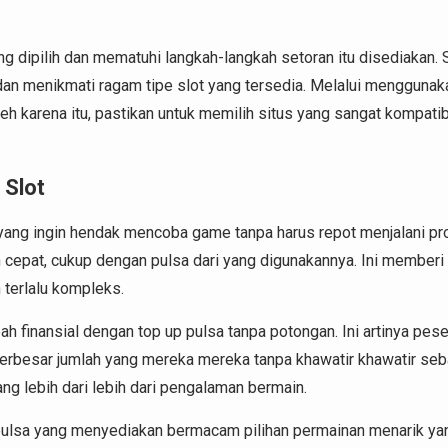
 yang dipilih dan mematuhi langkah-langkah setoran itu disediaka
 menikmati ragam tipe slot yang tersedia. Melalui menggunakan 
h karena itu, pastikan untuk memilih situs yang sangat kompati
 Slot
ang ingin hendak mencoba game tanpa harus repot menjalani pr
an cepat, cukup dengan pulsa dari yang digunakannya. Ini membe
terlalu kompleks.
h finansial dengan top up pulsa tanpa potongan. Ini artinya pes
erbesar jumlah yang mereka mereka tanpa khawatir khawatir sebag
ng lebih dari lebih dari pengalaman bermain.
pulsa yang menyediakan bermacam pilihan permainan menarik yan