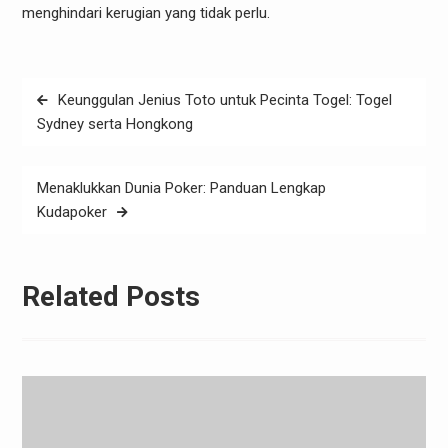
menghindari kerugian yang tidak perlu.
Post
Keunggulan Jenius Toto untuk Pecinta Togel: Togel
navigation
Sydney serta Hongkong
Menaklukkan Dunia Poker: Panduan Lengkap
Kudapoker
Related Posts