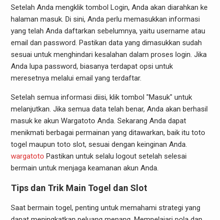
Setelah Anda mengklik tombol Login, Anda akan diarahkan ke
halaman masuk. Di sini, Anda perlu memasukkan informasi
yang telah Anda daftarkan sebelumnya, yaitu username atau
email dan password. Pastikan data yang dimasukkan sudah
sesuai untuk menghindari kesalahan dalam proses login. Jika
Anda lupa password, biasanya terdapat opsi untuk
meresetnya melalui email yang terdaftar.
Setelah semua informasi diisi, klik tombol "Masuk" untuk
melanjutkan. Jika semua data telah benar, Anda akan berhasil
masuk ke akun Wargatoto Anda. Sekarang Anda dapat
menikmati berbagai permainan yang ditawarkan, baik itu toto
togel maupun toto slot, sesuai dengan keinginan Anda.
wargatoto
Pastikan untuk selalu logout setelah selesai
bermain untuk menjaga keamanan akun Anda.
Tips dan Trik Main Togel dan Slot
Saat bermain togel, penting untuk memahami strategi yang
dapat meningkatkan peluang menang. Mempelajari pola dan