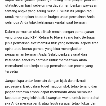
statistik dari hasil sebelumnya dapat memberikan wawasan
tentang angka yang sering muncul. Selain itu, jangan ragu
untuk menetapkan batasan budget untuk permainan Anda
sehingga Anda tidak kehilangan kendali saat bermain.
Dalam permainan slot, pilihlah mesin dengan pembayaran
yang tinggi atau RTP (Return to Player) yang baik. Berbagai
jenis permainan slot memiliki fitur yang berbeda, seperti free
spins atau bonus games, yang bisa meningkatkan
pengalaman bermain Anda. Selalu periksa syarat dan
ketentuan sebelum bermain untuk memastikan Anda
memahami cara kerja setiap permainan dan promo yang
tersedia.
Jangan lupa untuk bermain dengan bijak dan nikmati
prosesnya. Baik dalam togel maupun slot, tetap tenang dan
jangan terbawa emosi dapat membantu Anda membuat
keputusan yang lebih baik. Luangkan waktu untuk beristirahat
jika Anda merasa panik atau frustrasi agar tetap fokus dan