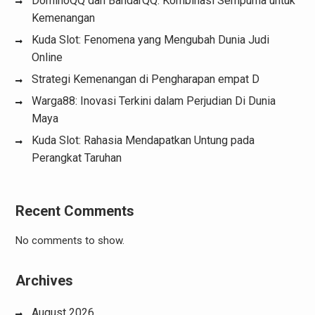
DominoQQ dan BandarQQ: Kombinasi Sempurna untuk
Kemenangan
Kuda Slot: Fenomena yang Mengubah Dunia Judi
Online
Strategi Kemenangan di Pengharapan empat D
Warga88: Inovasi Terkini dalam Perjudian Di Dunia
Maya
Kuda Slot: Rahasia Mendapatkan Untung pada
Perangkat Taruhan
Recent Comments
No comments to show.
Archives
August 2026