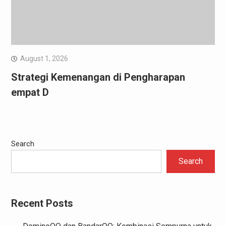
August 1, 2026
Strategi Kemenangan di Pengharapan
empat D
Search
Search
Recent Posts