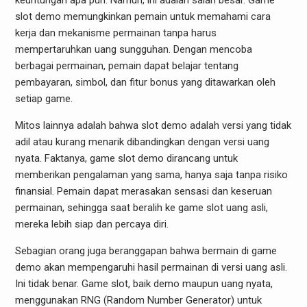
keuntungan apa pun. Namun, ini adalah salah besar. Game
slot demo memungkinkan pemain untuk memahami cara
kerja dan mekanisme permainan tanpa harus
mempertaruhkan uang sungguhan. Dengan mencoba
berbagai permainan, pemain dapat belajar tentang
pembayaran, simbol, dan fitur bonus yang ditawarkan oleh
setiap game.
Mitos lainnya adalah bahwa slot demo adalah versi yang tidak
adil atau kurang menarik dibandingkan dengan versi uang
nyata. Faktanya, game slot demo dirancang untuk
memberikan pengalaman yang sama, hanya saja tanpa risiko
finansial. Pemain dapat merasakan sensasi dan keseruan
permainan, sehingga saat beralih ke game slot uang asli,
mereka lebih siap dan percaya diri.
Sebagian orang juga beranggapan bahwa bermain di game
demo akan mempengaruhi hasil permainan di versi uang asli.
Ini tidak benar. Game slot, baik demo maupun uang nyata,
menggunakan RNG (Random Number Generator) untuk