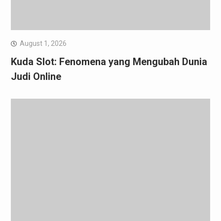
August 1, 2026
Kuda Slot: Fenomena yang Mengubah Dunia
Judi Online