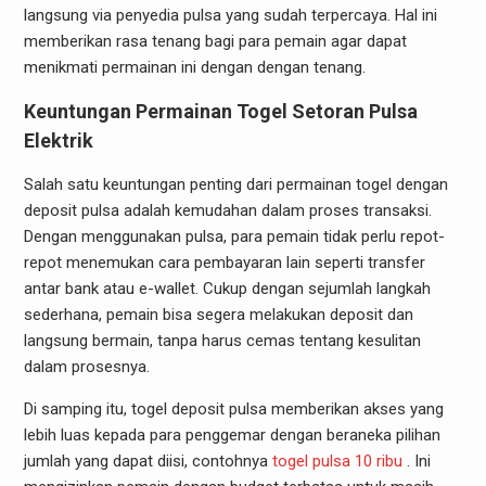
langsung via penyedia pulsa yang sudah terpercaya. Hal ini
memberikan rasa tenang bagi para pemain agar dapat
menikmati permainan ini dengan dengan tenang.
Keuntungan Permainan Togel Setoran Pulsa
Elektrik
Salah satu keuntungan penting dari permainan togel dengan
deposit pulsa adalah kemudahan dalam proses transaksi.
Dengan menggunakan pulsa, para pemain tidak perlu repot-
repot menemukan cara pembayaran lain seperti transfer
antar bank atau e-wallet. Cukup dengan sejumlah langkah
sederhana, pemain bisa segera melakukan deposit dan
langsung bermain, tanpa harus cemas tentang kesulitan
dalam prosesnya.
Di samping itu, togel deposit pulsa memberikan akses yang
lebih luas kepada para penggemar dengan beraneka pilihan
jumlah yang dapat diisi, contohnya
togel pulsa 10 ribu
. Ini