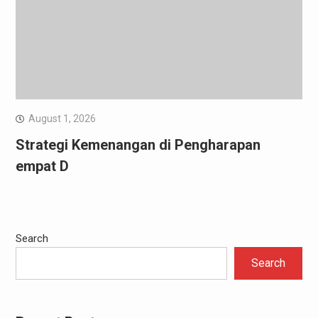
August 1, 2026
Strategi Kemenangan di Pengharapan
empat D
Search
Search