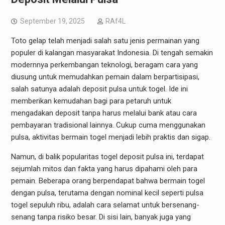
September 19, 2025
RAf4L
Toto gelap telah menjadi salah satu jenis permainan yang
populer di kalangan masyarakat Indonesia. Di tengah semakin
modernnya perkembangan teknologi, beragam cara yang
diusung untuk memudahkan pemain dalam berpartisipasi,
salah satunya adalah deposit pulsa untuk togel. Ide ini
memberikan kemudahan bagi para petaruh untuk
mengadakan deposit tanpa harus melalui bank atau cara
pembayaran tradisional lainnya. Cukup cuma menggunakan
pulsa, aktivitas bermain togel menjadi lebih praktis dan sigap.
Namun, di balik popularitas togel deposit pulsa ini, terdapat
sejumlah mitos dan fakta yang harus dipahami oleh para
pemain. Beberapa orang berpendapat bahwa bermain togel
dengan pulsa, terutama dengan nominal kecil seperti pulsa
togel sepuluh ribu, adalah cara selamat untuk bersenang-
senang tanpa risiko besar. Di sisi lain, banyak juga yang