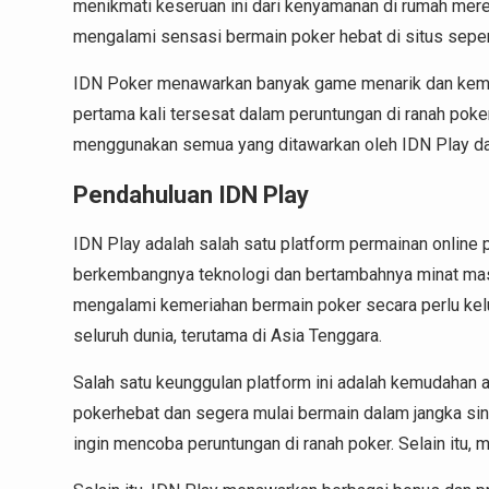
menikmati keseruan ini dari kenyamanan di rumah mere
mengalami sensasi bermain poker hebat di situs seper
IDN Poker menawarkan banyak game menarik dan kemud
pertama kali tersesat dalam peruntungan di ranah pok
menggunakan semua yang ditawarkan oleh IDN Play dan
Pendahuluan IDN Play
IDN Play adalah salah satu platform permainan online 
berkembangnya teknologi dan bertambahnya minat masy
mengalami kemeriahan bermain poker secara perlu kel
seluruh dunia, terutama di Asia Tenggara.
Salah satu keunggulan platform ini adalah kemudahan 
pokerhebat dan segera mulai bermain dalam jangka si
ingin mencoba peruntungan di ranah poker. Selain itu