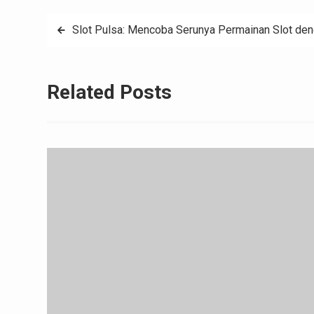
Post
Slot Pulsa: Mencoba Serunya Permainan Slot den
navigation
Related Posts