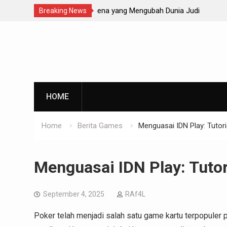
 Mengubah Dunia Judi
Strategi Kemenangan di Pengharapan
Breaking News
Skip
to
content
HOME
Home
Berita Games
Menguasai IDN Play: Tutor
Menguasai IDN Play: Tuto
September 4, 2025
RAf4L
Poker telah menjadi salah satu game kartu terpopuler 