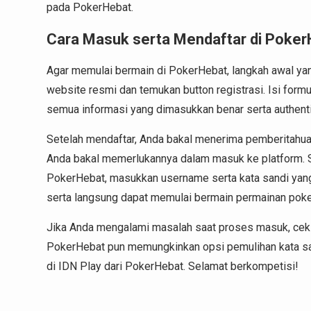
pada PokerHebat.
Cara Masuk serta Mendaftar di Poker
Agar memulai bermain di PokerHebat, langkah awal yang
website resmi dan temukan button registrasi. Isi formu
semua informasi yang dimasukkan benar serta authenti
Setelah mendaftar, Anda bakal menerima pemberitahuan 
Anda bakal memerlukannya dalam masuk ke platform. Se
PokerHebat, masukkan username serta kata sandi yang 
serta langsung dapat memulai bermain permainan poke
Jika Anda mengalami masalah saat proses masuk, cek ke
PokerHebat pun memungkinkan opsi pemulihan kata san
di IDN Play dari PokerHebat. Selamat berkompetisi!