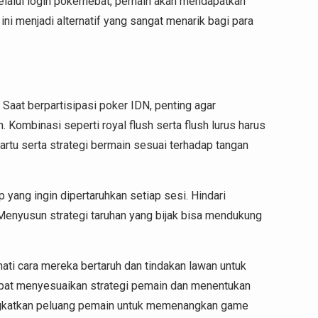
lalui login pokerhebat, pemain akan mendapatkan
i menjadi alternatif yang sangat menarik bagi para
Saat berpartisipasi poker IDN, penting agar
 Kombinasi seperti royal flush serta flush lurus harus
artu serta strategi bermain sesuai terhadap tangan
yang ingin dipertaruhkan setiap sesi. Hindari
. Menyusun strategi taruhan yang bijak bisa mendukung
ati cara mereka bertaruh dan tindakan lawan untuk
apat menyesuaikan strategi pemain dan menentukan
ningkatkan peluang pemain untuk memenangkan game