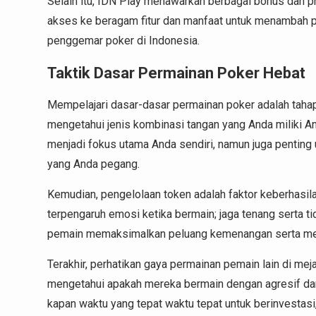
Selain itu, IDN Play menawarkan berbagai bonus dan 
akses ke beragam fitur dan manfaat untuk menambah pel
penggemar poker di Indonesia.
Taktik Dasar Permainan Poker Hebat
Mempelajari dasar-dasar permainan poker adalah tahap
mengetahui jenis kombinasi tangan yang Anda miliki And
menjadi fokus utama Anda sendiri, namun juga penting 
yang Anda pegang.
Kemudian, pengelolaan token adalah faktor keberhasila
terpengaruh emosi ketika bermain; jaga tenang serta t
pemain memaksimalkan peluang kemenangan serta men
Terakhir, perhatikan gaya permainan pemain lain di me
mengetahui apakah mereka bermain dengan agresif dan
kapan waktu yang tepat waktu tepat untuk berinvesta