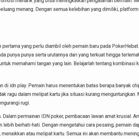
promosi menarik yang bisa meningkatkan pengalaman bermain. Me
uang menang. Dengan semua kelebihan yang dimiliki, platform in
 pertama yang perlu diambil oleh pemain baru pada PokerHebat. 
a punya punya serta urutannya dari yang terkuat hingga terlemah.
untuk memahami tangan yang lain. Belajarlah tentang kombinasi k
n di idn play. Pemain harus menentukan batas berapa banyak chip 
idak ragu dalam melipat kartu jika situasi kurang menguntungkan
gurangi rugi.
ja. Dalam permainan IDN poker, pembacaan lawan amat krusial. Am
 lebih berhati-hati. Dengan mengetahui cara pesaing, pemain d
si, menaikkan atau melipat kartu. Semua ini akan membantu me