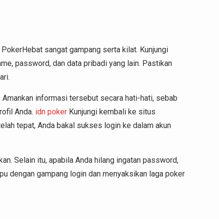
a PokerHebat sangat gampang serta kilat. Kunjungi
ame, password, dan data pribadi yang lain. Pastikan
ri.
 Amankan informasi tersebut secara hati-hati, sebab
ofil Anda.
idn poker
Kunjungi kembali ke situs
elah tepat, Anda bakal sukses login ke dalam akun
n. Selain itu, apabila Anda hilang ingatan password,
mpu dengan gampang login dan menyaksikan laga poker