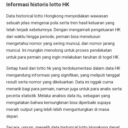
Informasi historis lotto HK
Data historical lotto Hongkong menyediakan wawasan
sebuah jelas mengenai pola serta tren hasil keluaran yang
telah terjadi sebelumnya. Dengan mengamati pengeluaran HK
dari waktu hingga periode, pemain bisa menelusuri
mengetahui nomor yang sering muncul, dan nomor jarang
muncul. Ini mungkin menolong untuk proses pendekatan
untuk para pemain yang ingin melakukan taruhan di togel HK.
Setiap hasil dari lotto hk yang terdokumentasi dalam data HK
mengandung informasi yang signifikan, yang meliputi tanggal
result serta nomor yang dikeluarkan. Data ini nggak cuma
menarik bagi para pemain, namun juga untuk para analis serta
pecinta statistik. Melalui analisis data itu, sebagian yang
mengatakan bahwa kemungkinan bisa diperbaiki supaya
meraih output yang lebih lebih menguntungkan di masa
depan.
Secara, umum, meneliti data historical lotto Hongkong dapat