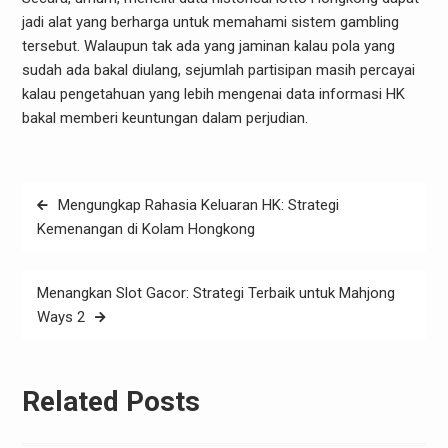
jadi alat yang berharga untuk memahami sistem gambling
tersebut. Walaupun tak ada yang jaminan kalau pola yang
sudah ada bakal diulang, sejumlah partisipan masih percayai
kalau pengetahuan yang lebih mengenai data informasi HK
bakal memberi keuntungan dalam perjudian.
Post
Mengungkap Rahasia Keluaran HK: Strategi
navigation
Kemenangan di Kolam Hongkong
Menangkan Slot Gacor: Strategi Terbaik untuk Mahjong
Ways 2
Related Posts