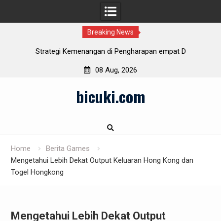
Breaking News
e
Strategi Kemenangan di Pengharapan empat D
08 Aug, 2026
Skip
bicuki.com
to
content
Home
Berita Games
Mengetahui Lebih Dekat Output Keluaran Hong Kong dan
Togel Hongkong
Mengetahui Lebih Dekat Output