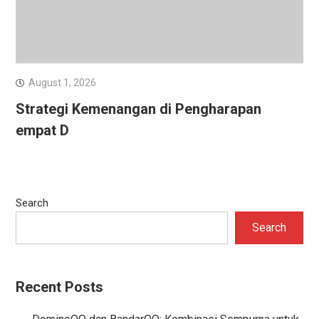
August 1, 2026
Strategi Kemenangan di Pengharapan
empat D
Search
Search
Recent Posts