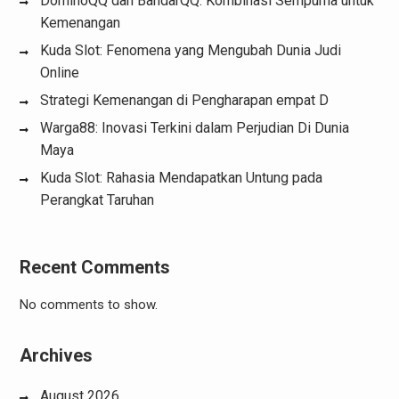
DominoQQ dan BandarQQ: Kombinasi Sempurna untuk
Kemenangan
Kuda Slot: Fenomena yang Mengubah Dunia Judi
Online
Strategi Kemenangan di Pengharapan empat D
Warga88: Inovasi Terkini dalam Perjudian Di Dunia
Maya
Kuda Slot: Rahasia Mendapatkan Untung pada
Perangkat Taruhan
Recent Comments
No comments to show.
Archives
August 2026