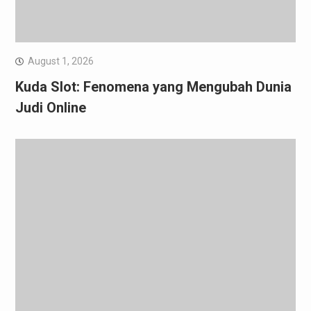
August 1, 2026
Kuda Slot: Fenomena yang Mengubah Dunia
Judi Online