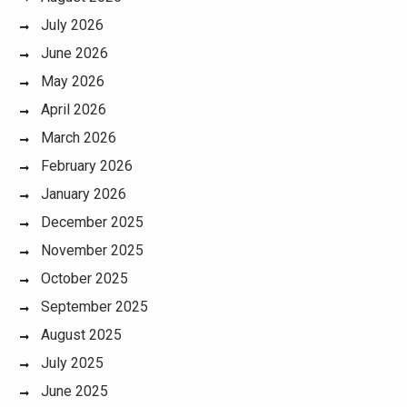
July 2026
June 2026
May 2026
April 2026
March 2026
February 2026
January 2026
December 2025
November 2025
October 2025
September 2025
August 2025
July 2025
June 2025