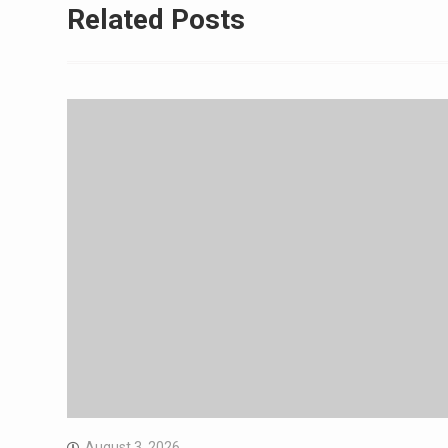
Related Posts
August 3, 2026