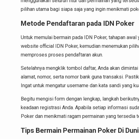
menggunakan seluruh fitur dan permainan yang tersed
pilihan utama bagi siapa saja yang ingin menikmati poke
Metode Pendaftaran pada IDN Poker
Untuk memulai bermain pada IDN Poker, tahapan awal y
website official IDN Poker, kemudian menemukan pilihan
memproses proses pendaftaran akun.
Setelahnya mengklik tombol daftar, Anda akan dimintai
alamat, nomor, serta nomor bank guna transaksi. Past
Ingat untuk mengatur username dan kata sandi yang ku
Begitu mengisi form dengan lengkap, langkah berikutny
keadaan registrasi Anda. Apabila setiap informasi suda
Poker dan menikmati ragam permainan yang tersedia t
Tips Bermain Permainan Poker Di Dun