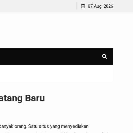
 Perjudian Di Dunia
DominoQQ dan BandarQQ: Kombinasi Se
07 Aug, 2026
Kemenangan
atang Baru
 banyak orang. Satu situs yang menyediakan