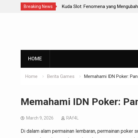
t: Fenomena yang Mengubah Dunia Judi
Strategi Kemenanga
Breaking News
Skip
to
content
HOME
Home
Berita Games
Memahami IDN Poker: Pan
Memahami IDN Poker: Pan
March 9, 2026
RAf4L
Di dalam alam permainan lembaran, permainan poker su