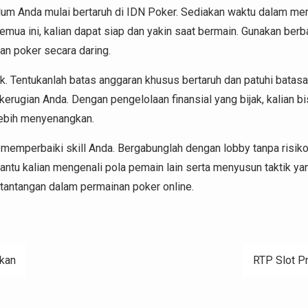
lum Anda mulai bertaruh di IDN Poker. Sediakan waktu dalam me
 ini, kalian dapat siap dan yakin saat bermain. Gunakan berbag
n poker secara daring.
. Tentukanlah batas anggaran khusus bertaruh dan patuhi batasan
rugian Anda. Dengan pengelolaan finansial yang bijak, kalian bi
lebih menyenangkan.
rus memperbaiki skill Anda. Bergabunglah dengan lobby tanpa ris
tu kalian mengenali pola pemain lain serta menyusun taktik yan
 tantangan dalam permainan poker online.
gkan
RTP Slot P