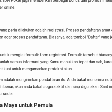
ia. IDN Poker juga memberikan berbagai bonus dan promosi mena
r online.
ang perlu dilakukan adalah registrasi. Proses pendaftaran amat
 agar proses pendaftaran. Biasanya, ada tombol "Daftar" yang je
 untuk mengisi formulir form registrasi. Formulir tersebut bias
ikanlah semua informasi yang Kamu masukkan tepat dan sah, kar
at kuat untuk mengamankan proteksi akun.
a adalah mengirimkan pendaftaran itu. Anda bakal menerima noti
h benar, akun anda bakal segera aktif dan siap digunakan. Saat 
ersedia.
ia Maya untuk Pemula