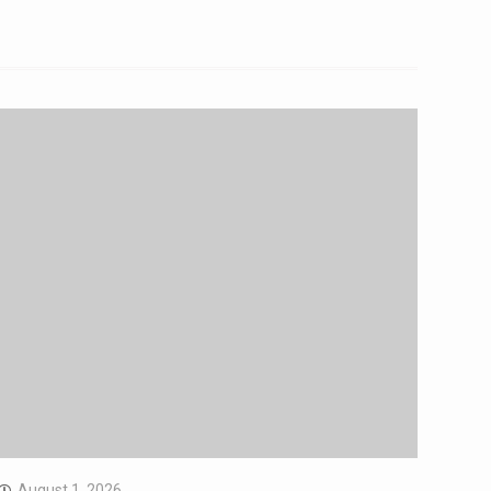
August 1, 2026