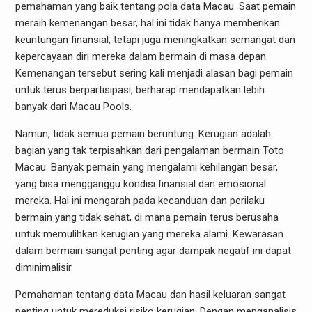
pemahaman yang baik tentang pola data Macau. Saat pemain
meraih kemenangan besar, hal ini tidak hanya memberikan
keuntungan finansial, tetapi juga meningkatkan semangat dan
kepercayaan diri mereka dalam bermain di masa depan.
Kemenangan tersebut sering kali menjadi alasan bagi pemain
untuk terus berpartisipasi, berharap mendapatkan lebih
banyak dari Macau Pools.
Namun, tidak semua pemain beruntung. Kerugian adalah
bagian yang tak terpisahkan dari pengalaman bermain Toto
Macau. Banyak pemain yang mengalami kehilangan besar,
yang bisa mengganggu kondisi finansial dan emosional
mereka. Hal ini mengarah pada kecanduan dan perilaku
bermain yang tidak sehat, di mana pemain terus berusaha
untuk memulihkan kerugian yang mereka alami. Kewarasan
dalam bermain sangat penting agar dampak negatif ini dapat
diminimalisir.
Pemahaman tentang data Macau dan hasil keluaran sangat
penting untuk mereduksi risiko kerugian. Dengan menganalisis