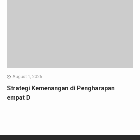
August 1, 2026
Strategi Kemenangan di Pengharapan
empat D