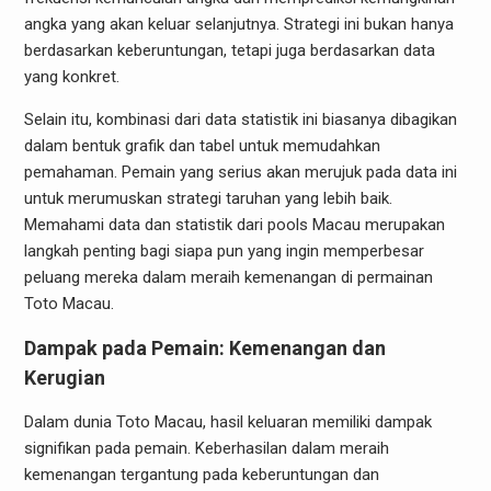
angka yang akan keluar selanjutnya. Strategi ini bukan hanya
berdasarkan keberuntungan, tetapi juga berdasarkan data
yang konkret.
Selain itu, kombinasi dari data statistik ini biasanya dibagikan
dalam bentuk grafik dan tabel untuk memudahkan
pemahaman. Pemain yang serius akan merujuk pada data ini
untuk merumuskan strategi taruhan yang lebih baik.
Memahami data dan statistik dari pools Macau merupakan
langkah penting bagi siapa pun yang ingin memperbesar
peluang mereka dalam meraih kemenangan di permainan
Toto Macau.
Dampak pada Pemain: Kemenangan dan
Kerugian
Dalam dunia Toto Macau, hasil keluaran memiliki dampak
signifikan pada pemain. Keberhasilan dalam meraih
kemenangan tergantung pada keberuntungan dan