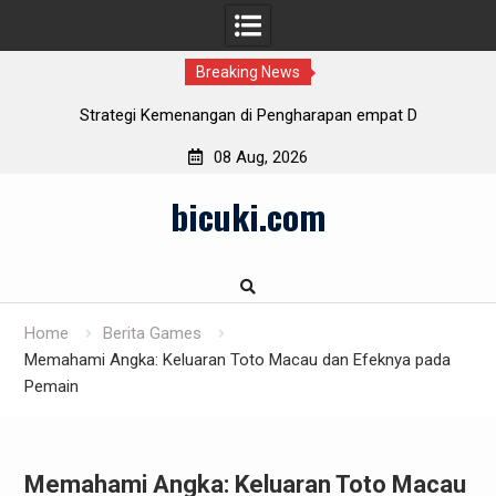
Breaking News
e
Strategi Kemenangan di Pengharapan empat D
08 Aug, 2026
Skip
bicuki.com
to
content
Home
Berita Games
Memahami Angka: Keluaran Toto Macau dan Efeknya pada
Pemain
Memahami Angka: Keluaran Toto Macau