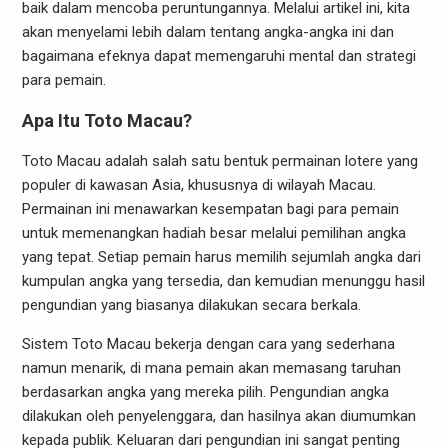
baik dalam mencoba peruntungannya. Melalui artikel ini, kita
akan menyelami lebih dalam tentang angka-angka ini dan
bagaimana efeknya dapat memengaruhi mental dan strategi
para pemain.
Apa Itu Toto Macau?
Toto Macau adalah salah satu bentuk permainan lotere yang
populer di kawasan Asia, khususnya di wilayah Macau.
Permainan ini menawarkan kesempatan bagi para pemain
untuk memenangkan hadiah besar melalui pemilihan angka
yang tepat. Setiap pemain harus memilih sejumlah angka dari
kumpulan angka yang tersedia, dan kemudian menunggu hasil
pengundian yang biasanya dilakukan secara berkala.
Sistem Toto Macau bekerja dengan cara yang sederhana
namun menarik, di mana pemain akan memasang taruhan
berdasarkan angka yang mereka pilih. Pengundian angka
dilakukan oleh penyelenggara, dan hasilnya akan diumumkan
kepada publik. Keluaran dari pengundian ini sangat penting