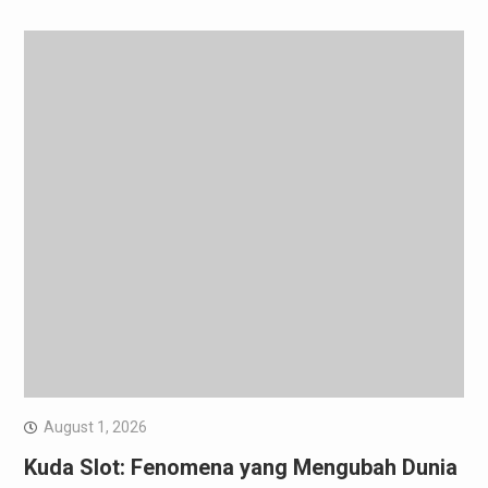
August 1, 2026
Kuda Slot: Fenomena yang Mengubah Dunia