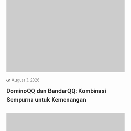
August 3, 2026
DominoQQ dan BandarQQ: Kombinasi
Sempurna untuk Kemenangan