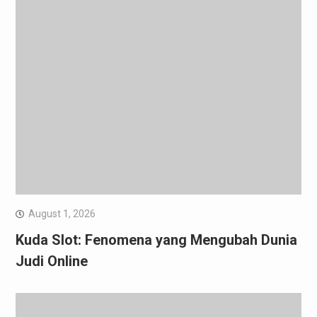
August 1, 2026
Kuda Slot: Fenomena yang Mengubah Dunia
Judi Online