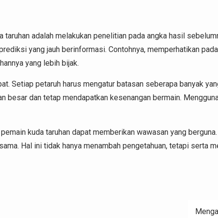
a taruhan adalah melakukan penelitian pada angka hasil sebelum
rediksi yang jauh berinformasi. Contohnya, memperhatikan pada fa
annya yang lebih bijak.
pat. Setiap petaruh harus mengatur batasan seberapa banyak yan
gian besar dan tetap mendapatkan kesenangan bermain. Menggunak
i pemain kuda taruhan dapat memberikan wawasan yang berguna.
sama. Hal ini tidak hanya menambah pengetahuan, tetapi serta 
Mengap