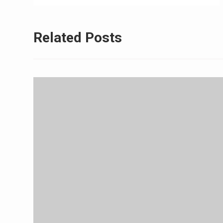
navigation
Related Posts