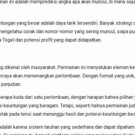
an ini adalah memprediksi angka apa akan muncul, di mana seju
gan yang besar adalah daya tarik tersendiri. Banyak strategi d
tahui corak dan nomor-nomor yang sering muncul, siapa pun da
 Togel dan potensi profit yang dapat didapatkan.
ng dikenal oleh masyarakat. Permainan ini menyatukan elemen ke
ercaya akan memenangkan perlombaan. Dengan format yang unik,
perjudian.
berapa kuda dari satu perlombaan, dengan harapan bahwa pilih
keuntungan yang beragam. Tetapi, seperti halnya permainan judi
tak pada tensi saat menunggu hasil dan potensi keuntungan besa
adalah karena sistem taruhan yang sederhana dan dapat dipahami 