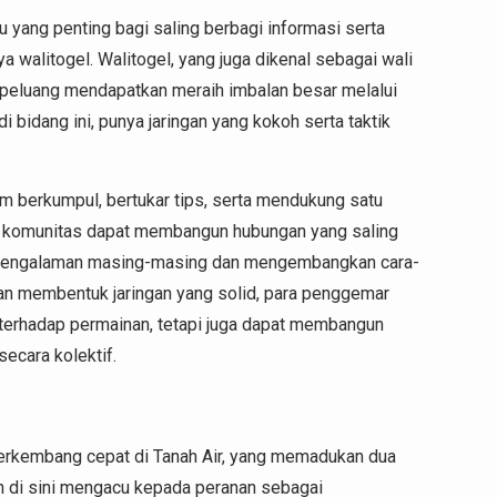
tu yang penting bagi saling berbagi informasi serta
 walitogel. Walitogel, yang juga dikenal sebagai wali
 peluang mendapatkan meraih imbalan besar melalui
 bidang ini, punya jaringan yang kokoh serta taktik
m berkumpul, bertukar tips, serta mendukung satu
ota komunitas dapat membangun hubungan yang saling
i pengalaman masing-masing dan mengembangkan cara-
n membentuk jaringan yang solid, para penggemar
terhadap permainan, tetapi juga dapat membangun
ecara kolektif.
erkembang cepat di Tanah Air, yang memadukan dua
rah di sini mengacu kepada peranan sebagai