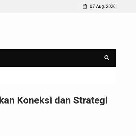
 Dunia
DominoQQ dan BandarQQ: Kombinasi Sempurna untu
07 Aug, 2026
Kemenangan
kan Koneksi dan Strategi