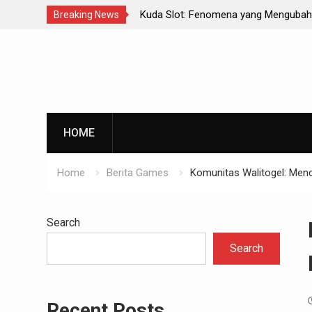
yang Mengubah Dunia Judi
Strategi Kemenangan di Penghar
Breaking News
Skip
to
content
HOME
Home
Berita Games
Komunitas Walitogel: Men
Search
Search
Recent Posts