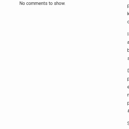
No comments to show.