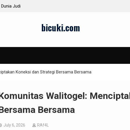
apan empat D
Warga88: Inovasi Terkini dalam Perjudian Di
Maya
bicuki.com
ciptakan Koneksi dan Strategi Bersama Bersama
Komunitas Walitogel: Mencipta
Bersama Bersama
July 6, 2026
RAf4L