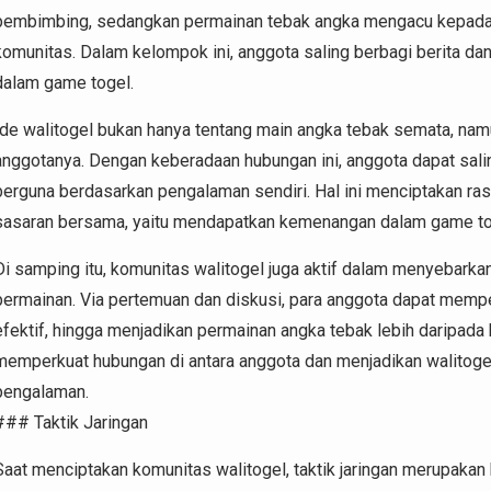
pembimbing, sedangkan permainan tebak angka mengacu kepada ak
komunitas. Dalam kelompok ini, anggota saling berbagi berita 
dalam game togel.
Ide walitogel bukan hanya tentang main angka tebak semata, na
anggotanya. Dengan keberadaan hubungan ini, anggota dapat sa
berguna berdasarkan pengalaman sendiri. Hal ini menciptakan ra
sasaran bersama, yaitu mendapatkan kemenangan dalam game to
Di samping itu, komunitas walitogel juga aktif dalam menyebark
permainan. Via pertemuan dan diskusi, para anggota dapat me
efektif, hingga menjadikan permainan angka tebak lebih daripada h
memperkuat hubungan di antara anggota dan menjadikan walitogel
pengalaman.
### Taktik Jaringan
Saat menciptakan komunitas walitogel, taktik jaringan merupakan