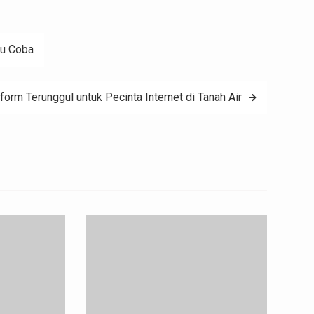
mu Coba
form Terunggul untuk Pecinta Internet di Tanah Air