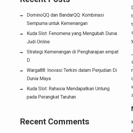
DominoQQ dan BandarQQ: Kombinasi
Sempurna untuk Kemenangan
Kuda Slot: Fenomena yang Mengubah Dunia
Judi Online
Strategi Kemenangan di Pengharapan empat
D
Warga88: Inovasi Terkini dalam Perjudian Di
Dunia Maya
Kuda Slot: Rahasia Mendapatkan Untung
pada Perangkat Taruhan
Recent Comments