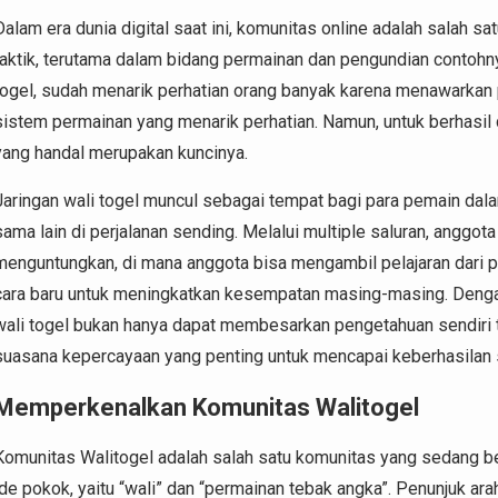
Dalam era dunia digital saat ini, komunitas online adalah salah sa
taktik, terutama dalam bidang permainan dan pengundian contohnya
togel, sudah menarik perhatian orang banyak karena menawarkan
sistem permainan yang menarik perhatian. Namun, untuk berhasil di
yang handal merupakan kuncinya.
Jaringan wali togel muncul sebagai tempat bagi para pemain dala
sama lain di perjalanan sending. Melalui multiple saluran, angg
menguntungkan, di mana anggota bisa mengambil pelajaran dar
cara baru untuk meningkatkan kesempatan masing-masing. Denga
wali togel bukan hanya dapat membesarkan pengetahuan sendiri 
suasana kepercayaan yang penting untuk mencapai keberhasilan s
Memperkenalkan Komunitas Walitogel
Komunitas Walitogel adalah salah satu komunitas yang sedang b
ide pokok, yaitu “wali” dan “permainan tebak angka”. Penunjuk a