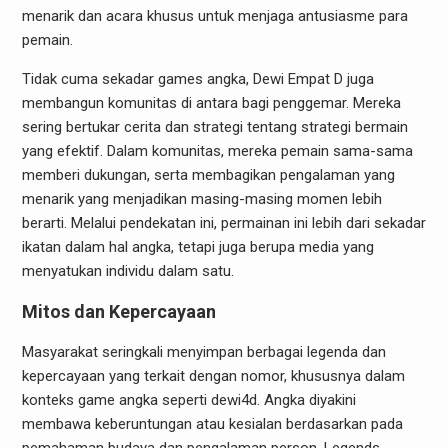
menarik dan acara khusus untuk menjaga antusiasme para
pemain.
Tidak cuma sekadar games angka, Dewi Empat D juga
membangun komunitas di antara bagi penggemar. Mereka
sering bertukar cerita dan strategi tentang strategi bermain
yang efektif. Dalam komunitas, mereka pemain sama-sama
memberi dukungan, serta membagikan pengalaman yang
menarik yang menjadikan masing-masing momen lebih
berarti. Melalui pendekatan ini, permainan ini lebih dari sekadar
ikatan dalam hal angka, tetapi juga berupa media yang
menyatukan individu dalam satu.
Mitos dan Kepercayaan
Masyarakat seringkali menyimpan berbagai legenda dan
kepercayaan yang terkait dengan nomor, khususnya dalam
konteks game angka seperti dewi4d. Angka diyakini
membawa keberuntungan atau kesialan berdasarkan pada