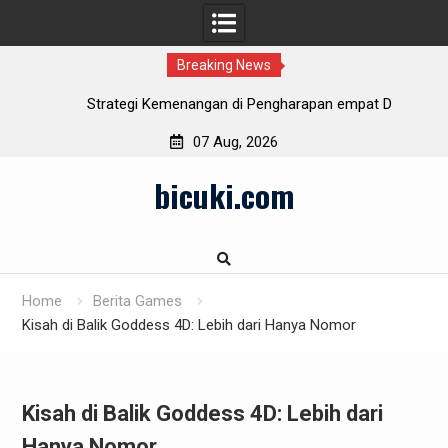
Breaking News
e
Strategi Kemenangan di Pengharapan empat D
07 Aug, 2026
Skip
bicuki.com
to
content
Home
Berita Games
Kisah di Balik Goddess 4D: Lebih dari Hanya Nomor
Kisah di Balik Goddess 4D: Lebih dari
Hanya Nomor