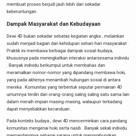
membuat proses berjudi jauh lebih dari sekadar
keberuntungan.
Dampak Masyarakat dan Kebudayaan
Dewi 4D bukan sekadar sebatas kegiatan angka , melainkan
sudah menjadi bagian dari kehidupan sehari-hari masyarakat .
Praktik ini membawa berbagai dampak sosial-budaya,
khususnya pada meningkatkan interaksi antarsesama individu
. Banyak individu berkumpul untuk membahas dan
meramalkan nomor-nomor yang dipandang membawa hoki,
yang pada akhirnya menambah hubungan sosial di antara
mereka . Komunitas yang terbentuk seputar permainan 4D
umumnya terdiri dari orang-orang saling saling satu sama lain
dalam meraih impian masing-masing, walaupun terkadang
dapat menyebabkan kecanduan .
Pada konteks budaya , dewi 4D mencerminkan cara pandang
komunitas mengenai hoki serta nasib . Banyak sekali individu
memandangnya sebagai sarana untuk menggabungkan