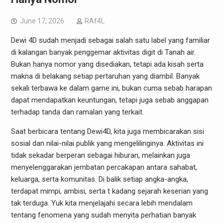
June 17, 2026
RAf4L
Dewi 4D sudah menjadi sebagai salah satu label yang familiar
di kalangan banyak penggemar aktivitas digit di Tanah air.
Bukan hanya nomor yang disediakan, tetapi ada kisah serta
makna di belakang setiap pertaruhan yang diambil. Banyak
sekali terbawa ke dalam game ini, bukan cuma sebab harapan
dapat mendapatkan keuntungan, tetapi juga sebab anggapan
terhadap tanda dan ramalan yang terkait.
Saat berbicara tentang Dewi4D, kita juga membicarakan sisi
sosial dan nilai-nilai publik yang mengelilinginya. Aktivitas ini
tidak sekadar berperan sebagai hiburan, melainkan juga
menyelenggarakan jembatan percakapan antara sahabat,
keluarga, serta komunitas. Di balik setiap angka-angka,
terdapat mimpi, ambisi, serta t kadang sejarah keserian yang
tak terduga. Yuk kita menjelajahi secara lebih mendalam
tentang fenomena yang sudah menyita perhatian banyak