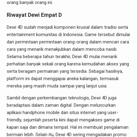
orang banyak orang ini.
Riwayat Dewi Empat D
Dewi 4D sudah menjadi komponen krusial dalam tradisi serta
entertainment komunitas di Indonesia. Game tersebut dimulai
dari permintaan permintaan orang-orang dalam mencari cara
cara yang menarik menakjubkan dalam mencoba nasib.
Selama beberapa tahun terakhir, Dewi 4D mulai menarik
perhatian banyak sekali orang karena kemudahan akses yang
serta beragam permainan yang tersedia. Sebagai hasilnya,
platform ini dapat menggapai aneka kalangan, termasuk
mereka yang masih muda sampai yang lanjut usia.
Sambil dengan perkembangan teknologis, Dewi 4D juga
beradaptasi dalam zaman digital. Dengan meluncurkan
aplikasi handphone mobile dan situs internet yang user-
friendly, sejumlah peserta kini dapat mengakses game di
kapan saja dan dimana tempat. Hal ini membuat pengalaman
bermain lebih. Selain itu, Dewi 4D sering mengadakan promo