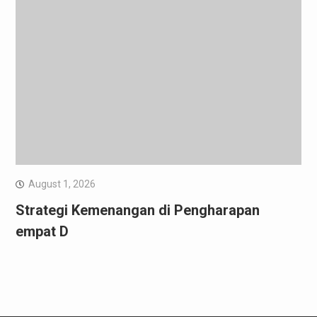
August 1, 2026
Strategi Kemenangan di Pengharapan
empat D