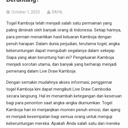
October 1, 2025
RAf4L
Togel Kamboja telah menjadi salah satu permainan yang
paling diminati oleh banyak orang di Indonesia. Setiap harinya,
para pemain menantikan hasil keluaran Kamboja dengan
penuh harapan. Dalam dunia perjudian, terutama togel, angka
keberuntungan dapat mengubah segalanya dalam sekejap.
Siapa yang akan beruntung hari ini? Pengeluaran Kamboja
menjadi sorotan utama, dan banyak yang berharap menjadi
pemenang dalam Live Draw Kamboja.
Dengan semakin mudahnya akses informasi, penggemar
togel Kamboja kini dapat mengikuti Live Draw Cambodia
secara langsung. Hal ini menambah ketegangan dan keseruan
bagi para penonton saat angka-angka diumumkan. Togel
Kamboja hari ini menjanjikan momen penuh emosi, dan ajang
ini menjadi kesempatan bagi semua orang untuk menguji
keberuntungan mereka. Apakah Anda salah satu dari mereka