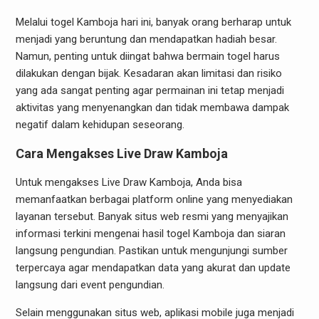
Melalui togel Kamboja hari ini, banyak orang berharap untuk
menjadi yang beruntung dan mendapatkan hadiah besar.
Namun, penting untuk diingat bahwa bermain togel harus
dilakukan dengan bijak. Kesadaran akan limitasi dan risiko
yang ada sangat penting agar permainan ini tetap menjadi
aktivitas yang menyenangkan dan tidak membawa dampak
negatif dalam kehidupan seseorang.
Cara Mengakses Live Draw Kamboja
Untuk mengakses Live Draw Kamboja, Anda bisa
memanfaatkan berbagai platform online yang menyediakan
layanan tersebut. Banyak situs web resmi yang menyajikan
informasi terkini mengenai hasil togel Kamboja dan siaran
langsung pengundian. Pastikan untuk mengunjungi sumber
terpercaya agar mendapatkan data yang akurat dan update
langsung dari event pengundian.
Selain menggunakan situs web, aplikasi mobile juga menjadi