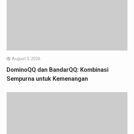
August 3, 2026
DominoQQ dan BandarQQ: Kombinasi
Sempurna untuk Kemenangan