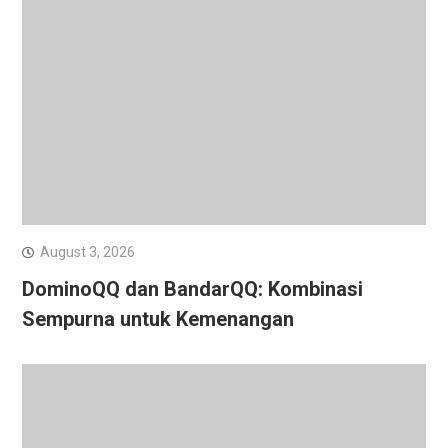
August 3, 2026
DominoQQ dan BandarQQ: Kombinasi
Sempurna untuk Kemenangan