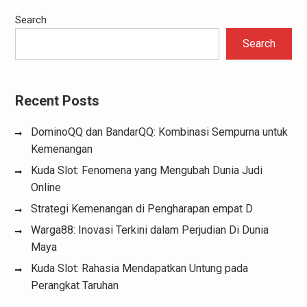
Search
Search
Recent Posts
DominoQQ dan BandarQQ: Kombinasi Sempurna untuk
Kemenangan
Kuda Slot: Fenomena yang Mengubah Dunia Judi
Online
Strategi Kemenangan di Pengharapan empat D
Warga88: Inovasi Terkini dalam Perjudian Di Dunia
Maya
Kuda Slot: Rahasia Mendapatkan Untung pada
Perangkat Taruhan