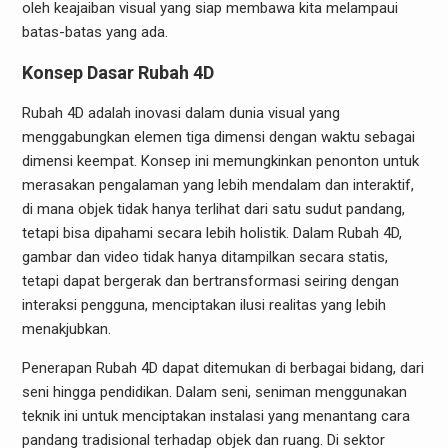
oleh keajaiban visual yang siap membawa kita melampaui
batas-batas yang ada.
Konsep Dasar Rubah 4D
Rubah 4D adalah inovasi dalam dunia visual yang
menggabungkan elemen tiga dimensi dengan waktu sebagai
dimensi keempat. Konsep ini memungkinkan penonton untuk
merasakan pengalaman yang lebih mendalam dan interaktif,
di mana objek tidak hanya terlihat dari satu sudut pandang,
tetapi bisa dipahami secara lebih holistik. Dalam Rubah 4D,
gambar dan video tidak hanya ditampilkan secara statis,
tetapi dapat bergerak dan bertransformasi seiring dengan
interaksi pengguna, menciptakan ilusi realitas yang lebih
menakjubkan.
Penerapan Rubah 4D dapat ditemukan di berbagai bidang, dari
seni hingga pendidikan. Dalam seni, seniman menggunakan
teknik ini untuk menciptakan instalasi yang menantang cara
pandang tradisional terhadap objek dan ruang. Di sektor