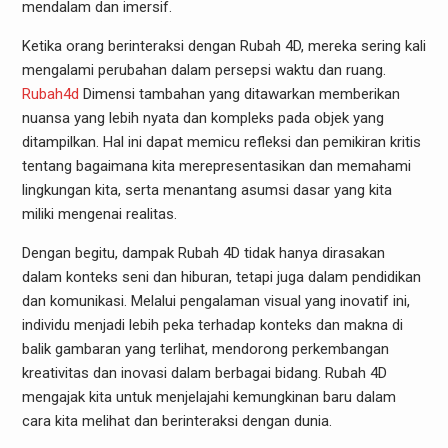
mendalam dan imersif.
Ketika orang berinteraksi dengan Rubah 4D, mereka sering kali
mengalami perubahan dalam persepsi waktu dan ruang.
Rubah4d
Dimensi tambahan yang ditawarkan memberikan
nuansa yang lebih nyata dan kompleks pada objek yang
ditampilkan. Hal ini dapat memicu refleksi dan pemikiran kritis
tentang bagaimana kita merepresentasikan dan memahami
lingkungan kita, serta menantang asumsi dasar yang kita
miliki mengenai realitas.
Dengan begitu, dampak Rubah 4D tidak hanya dirasakan
dalam konteks seni dan hiburan, tetapi juga dalam pendidikan
dan komunikasi. Melalui pengalaman visual yang inovatif ini,
individu menjadi lebih peka terhadap konteks dan makna di
balik gambaran yang terlihat, mendorong perkembangan
kreativitas dan inovasi dalam berbagai bidang. Rubah 4D
mengajak kita untuk menjelajahi kemungkinan baru dalam
cara kita melihat dan berinteraksi dengan dunia.