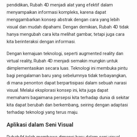
pendidikan, Rubah 4D menjadi alat yang efektif dalam
menyampaikan informasi kompleks, karena dapat
menggambarkan konsep abstrak dengan cara yang lebih
visual dan mudah dipahami. Dengan demikian, Rubah 4D tidak
hanya mengubah cara kita melihat gambar, tetapi juga cara
kita berinteraksi dengan informasi.
Dengan kemajuan teknologi, seperti augmented reality dan
virtual reality, Rubah 4D menjadi semakin mungkin untuk
diimplementasikan secara luas. Teknologi ini membuka pintu
bagi pengalaman baru yang sebelumnya tidak terbayangkan,
di mana penonton dapat berpartisipasi dalam sebuah narasi
visual. Melalui eksplorasi konsep ini, kita juga dapat
memahami bagaimana persepsi kita terhadap dunia di sekitar
kita dapat berubah dan berkembang, seiring dengan adaptasi
terhadap teknologi yang terus maju.
Aplikasi dalam Seni Visual