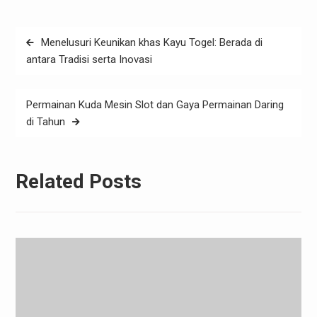
Post
Menelusuri Keunikan khas Kayu Togel: Berada di
navigation
antara Tradisi serta Inovasi
Permainan Kuda Mesin Slot dan Gaya Permainan Daring
di Tahun
Related Posts