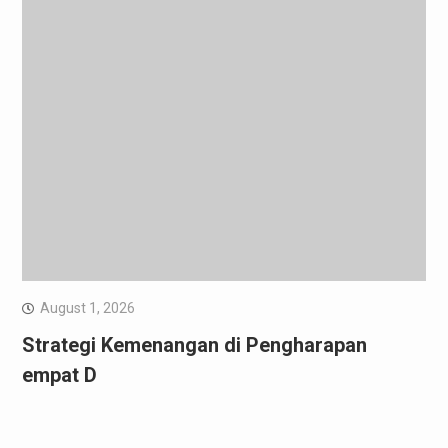
August 1, 2026
Strategi Kemenangan di Pengharapan
empat D