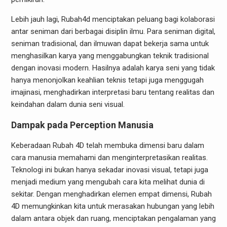
Lebih jauh lagi, Rubah4d menciptakan peluang bagi kolaborasi
antar seniman dari berbagai disiplin ilmu. Para seniman digital,
seniman tradisional, dan ilmuwan dapat bekerja sama untuk
menghasilkan karya yang menggabungkan teknik tradisional
dengan inovasi modern. Hasilnya adalah karya seni yang tidak
hanya menonjolkan keahlian teknis tetapi juga menggugah
imajinasi, menghadirkan interpretasi baru tentang realitas dan
keindahan dalam dunia seni visual.
Dampak pada Perception Manusia
Keberadaan Rubah 4D telah membuka dimensi baru dalam
cara manusia memahami dan menginterpretasikan realitas.
Teknologi ini bukan hanya sekadar inovasi visual, tetapi juga
menjadi medium yang mengubah cara kita melihat dunia di
sekitar. Dengan menghadirkan elemen empat dimensi, Rubah
4D memungkinkan kita untuk merasakan hubungan yang lebih
dalam antara objek dan ruang, menciptakan pengalaman yang