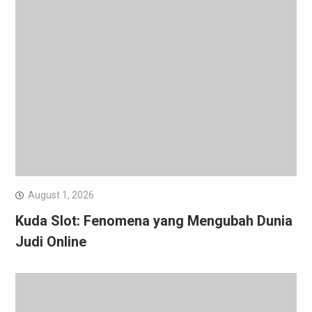
August 1, 2026
Kuda Slot: Fenomena yang Mengubah Dunia
Judi Online