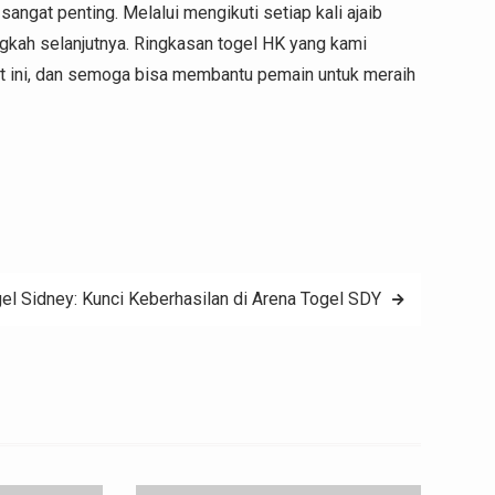
angat penting. Melalui mengikuti setiap kali ajaib
kah selanjutnya. Ringkasan togel HK yang kami
at ini, dan semoga bisa membantu pemain untuk meraih
el Sidney: Kunci Keberhasilan di Arena Togel SDY