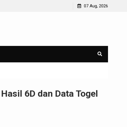
erjudian Di Dunia
DominoQQ dan BandarQQ: Kombinasi Sem
07 Aug, 2026
Kemenangan
 Hasil 6D dan Data Togel