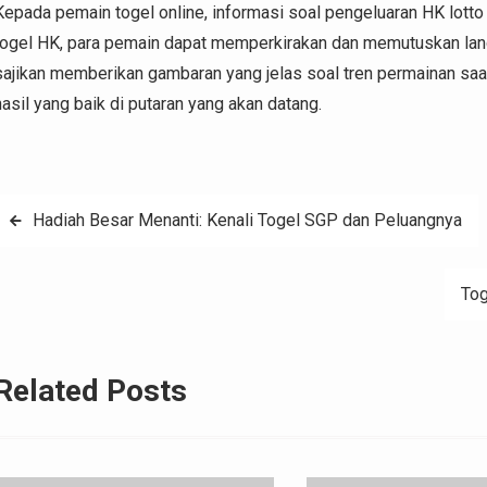
Kepada pemain togel online, informasi soal pengeluaran HK lotto s
togel HK, para pemain dapat memperkirakan dan memutuskan lang
sajikan memberikan gambaran yang jelas soal tren permainan sa
hasil yang baik di putaran yang akan datang.
Post
Hadiah Besar Menanti: Kenali Togel SGP dan Peluangnya
navigation
Tog
Related Posts