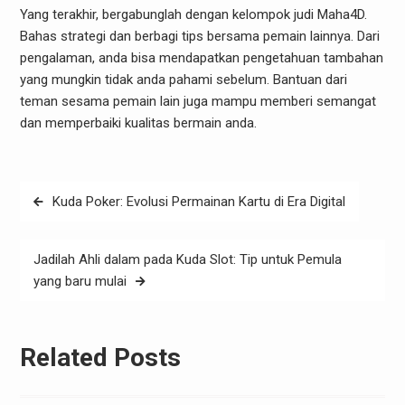
Yang terakhir, bergabunglah dengan kelompok judi Maha4D.
Bahas strategi dan berbagi tips bersama pemain lainnya. Dari
pengalaman, anda bisa mendapatkan pengetahuan tambahan
yang mungkin tidak anda pahami sebelum. Bantuan dari
teman sesama pemain lain juga mampu memberi semangat
dan memperbaiki kualitas bermain anda.
Post
Kuda Poker: Evolusi Permainan Kartu di Era Digital
navigation
Jadilah Ahli dalam pada Kuda Slot: Tip untuk Pemula
yang baru mulai
Related Posts