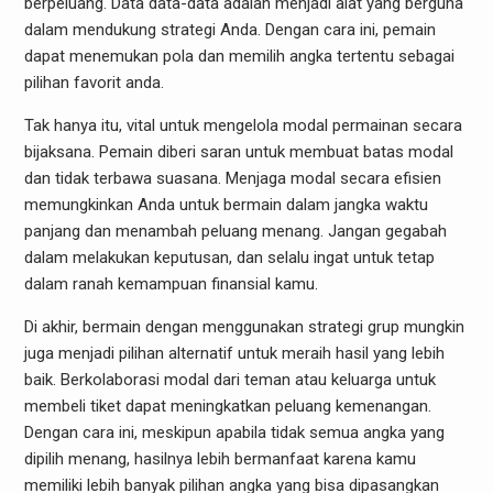
berpeluang. Data data-data adalah menjadi alat yang berguna
dalam mendukung strategi Anda. Dengan cara ini, pemain
dapat menemukan pola dan memilih angka tertentu sebagai
pilihan favorit anda.
Tak hanya itu, vital untuk mengelola modal permainan secara
bijaksana. Pemain diberi saran untuk membuat batas modal
dan tidak terbawa suasana. Menjaga modal secara efisien
memungkinkan Anda untuk bermain dalam jangka waktu
panjang dan menambah peluang menang. Jangan gegabah
dalam melakukan keputusan, dan selalu ingat untuk tetap
dalam ranah kemampuan finansial kamu.
Di akhir, bermain dengan menggunakan strategi grup mungkin
juga menjadi pilihan alternatif untuk meraih hasil yang lebih
baik. Berkolaborasi modal dari teman atau keluarga untuk
membeli tiket dapat meningkatkan peluang kemenangan.
Dengan cara ini, meskipun apabila tidak semua angka yang
dipilih menang, hasilnya lebih bermanfaat karena kamu
memiliki lebih banyak pilihan angka yang bisa dipasangkan