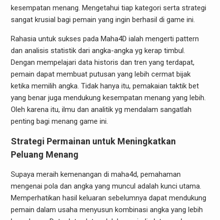
kesempatan menang. Mengetahui tiap kategori serta strategi
sangat krusial bagi pemain yang ingin berhasil di game ini.
Rahasia untuk sukses pada Maha4D ialah mengerti pattern
dan analisis statistik dari angka-angka yg kerap timbul.
Dengan mempelajari data historis dan tren yang terdapat,
pemain dapat membuat putusan yang lebih cermat bijak
ketika memilih angka. Tidak hanya itu, pemakaian taktik bet
yang benar juga mendukung kesempatan menang yang lebih.
Oleh karena itu, ilmu dan analitik yg mendalam sangatlah
penting bagi menang game ini.
Strategi Permainan untuk Meningkatkan
Peluang Menang
Supaya meraih kemenangan di maha4d, pemahaman
mengenai pola dan angka yang muncul adalah kunci utama.
Memperhatikan hasil keluaran sebelumnya dapat mendukung
pemain dalam usaha menyusun kombinasi angka yang lebih