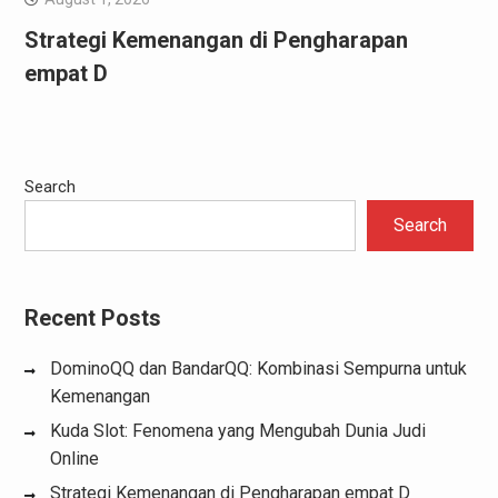
Strategi Kemenangan di Pengharapan
empat D
Search
Search
Recent Posts
DominoQQ dan BandarQQ: Kombinasi Sempurna untuk
Kemenangan
Kuda Slot: Fenomena yang Mengubah Dunia Judi
Online
Strategi Kemenangan di Pengharapan empat D