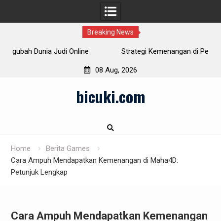
Breaking News
e
Strategi Kemenangan di Pengharapan empat D
08 Aug, 2026
Skip
bicuki.com
to
content
Home
Berita Games
Cara Ampuh Mendapatkan Kemenangan di Maha4D:
Petunjuk Lengkap
Cara Ampuh Mendapatkan Kemenangan